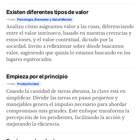
Existen diferentes tipos de valor
~1 min
Psicología, Bienestar y Salud Mental
Analizo cómo asignamos valor a las cosas, diferenciando
entre el valor intrínseco, basado en nuestras creencias y
emociones, y el valor contextual, dictado por la
sociedad. Invito a reflexionar sobre dónde buscamos
valor, sugiriendo que quizás lo estamos buscando en los
lugares equivocados.
Empieza por el principio
~1 min
Productividad
Cuando la cantidad de tareas abruma, la clave está en
simplificar. Dividir las tareas en pasos pequeños y
manejables genera el impulso necesario para abordar
compromisos más grandes. Este enfoque transforma la
percepción de los pendientes, facilitando la acción y
mejorando la eficiencia.