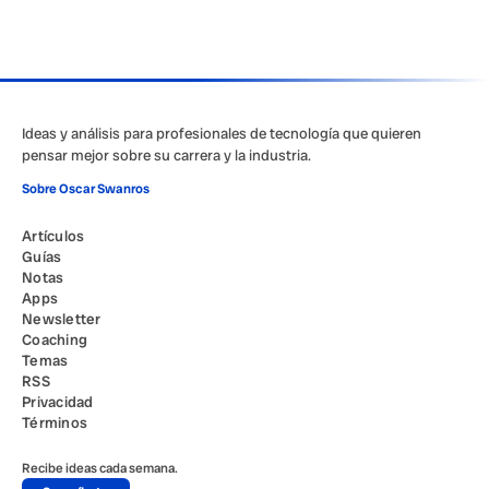
Ideas y análisis para profesionales de tecnología que quieren
pensar mejor sobre su carrera y la industria.
Sobre Oscar Swanros
Artículos
Guías
Notas
Apps
Newsletter
Coaching
Temas
RSS
Privacidad
Términos
Recibe ideas cada semana.