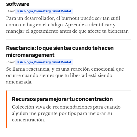
software
~4 min
Psicología, Bienestar y Salud Mental
Para un desarrollador, el burnout puede ser tan sutil
como un bug en el código. Aprende a identificar y
manejar el agotamiento antes de que afecte tu bienestar.
Reactancia: lo que sientes cuando te hacen
micromanagement
~3 min
Psicología, Bienestar y Salud Mental
Se llama reactancia, y es una reacción emocional que
ocurre cuando sientes que tu libertad está siendo
amenazada.
Recursos para mejorar tu concentración
Colección viva de recomendaciones para cuando
alguien me pregunte por tips para mejorar su
concentración.