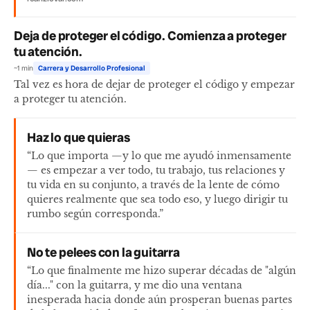
Deja de proteger el código. Comienza a proteger
tu atención.
~1 min
Carrera y Desarrollo Profesional
Tal vez es hora de dejar de proteger el código y empezar
a proteger tu atención.
Haz lo que quieras
“Lo que importa —y lo que me ayudó inmensamente
— es empezar a ver todo, tu trabajo, tus relaciones y
tu vida en su conjunto, a través de la lente de cómo
quieres realmente que sea todo eso, y luego dirigir tu
rumbo según corresponda.”
No te pelees con la guitarra
“Lo que finalmente me hizo superar décadas de "algún
día..." con la guitarra, y me dio una ventana
inesperada hacia donde aún prosperan buenas partes