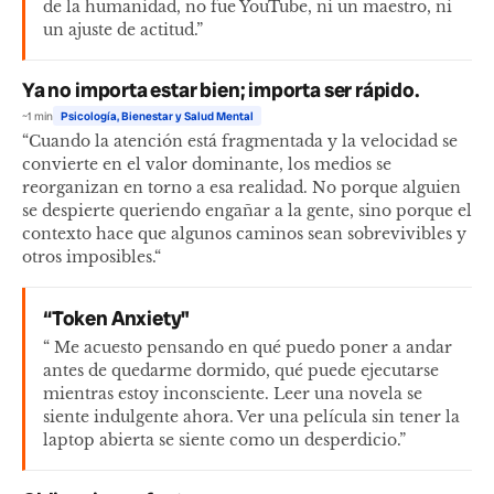
de la humanidad, no fue YouTube, ni un maestro, ni
un ajuste de actitud.”
Ya no importa estar bien; importa ser rápido.
~1 min
Psicología, Bienestar y Salud Mental
“Cuando la atención está fragmentada y la velocidad se
convierte en el valor dominante, los medios se
reorganizan en torno a esa realidad. No porque alguien
se despierte queriendo engañar a la gente, sino porque el
contexto hace que algunos caminos sean sobrevivibles y
otros imposibles.“
“Token Anxiety"
“ Me acuesto pensando en qué puedo poner a andar
antes de quedarme dormido, qué puede ejecutarse
mientras estoy inconsciente. Leer una novela se
siente indulgente ahora. Ver una película sin tener la
laptop abierta se siente como un desperdicio.”