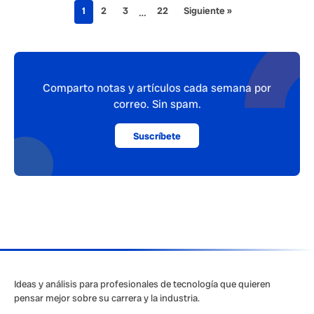
1
2
3
22
Siguiente »
…
Comparto notas y artículos cada semana por
correo. Sin spam.
Suscríbete
Ideas y análisis para profesionales de tecnología que quieren
pensar mejor sobre su carrera y la industria.