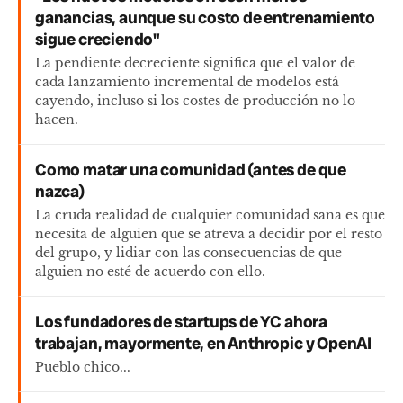
ganancias, aunque su costo de entrenamiento
sigue creciendo"
La pendiente decreciente significa que el valor de
cada lanzamiento incremental de modelos está
cayendo, incluso si los costes de producción no lo
hacen.
Como matar una comunidad (antes de que
nazca)
La cruda realidad de cualquier comunidad sana es que
necesita de alguien que se atreva a decidir por el resto
del grupo, y lidiar con las consecuencias de que
alguien no esté de acuerdo con ello.
Los fundadores de startups de YC ahora
trabajan, mayormente, en Anthropic y OpenAI
Pueblo chico...