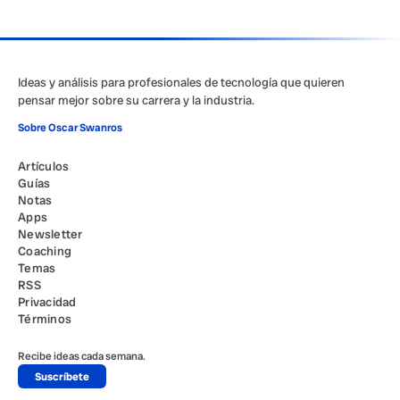
Ideas y análisis para profesionales de tecnología que quieren
pensar mejor sobre su carrera y la industria.
Sobre Oscar Swanros
Artículos
Guías
Notas
Apps
Newsletter
Coaching
Temas
RSS
Privacidad
Términos
Recibe ideas cada semana.
Suscríbete