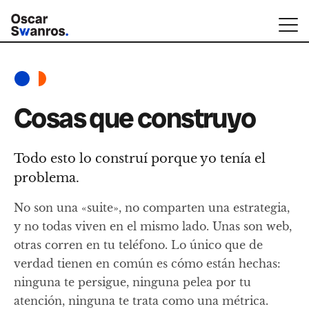
Cosas que construyo
Todo esto lo construí porque yo tenía el
problema.
No son una «suite», no comparten una estrategia,
y no todas viven en el mismo lado. Unas son web,
otras corren en tu teléfono. Lo único que de
verdad tienen en común es cómo están hechas:
ninguna te persigue, ninguna pelea por tu
atención, ninguna te trata como una métrica.