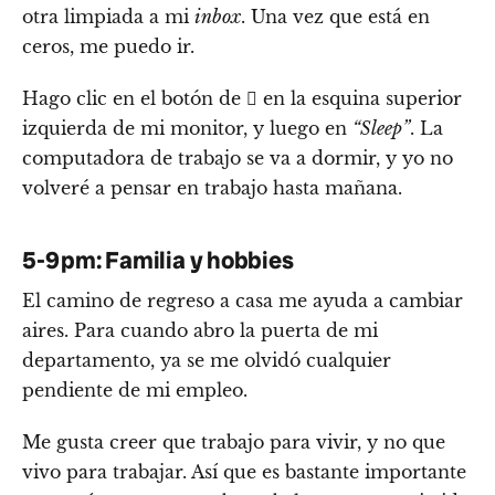
otra limpiada a mi
inbox
. Una vez que está en
ceros, me puedo ir.
Hago clic en el botón de  en la esquina superior
izquierda de mi monitor, y luego en
“Sleep”
. La
computadora de trabajo se va a dormir, y yo no
volveré a pensar en trabajo hasta mañana.
5-9 pm: Familia y hobbies
El camino de regreso a casa me ayuda a cambiar
aires. Para cuando abro la puerta de mi
departamento, ya se me olvidó cualquier
pendiente de mi empleo.
Me gusta creer que trabajo para vivir, y no que
vivo para trabajar. Así que es bastante importante