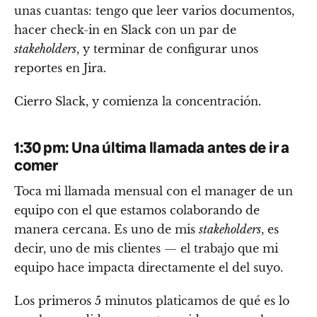
unas cuantas: tengo que leer varios documentos,
hacer check-in en Slack con un par de
stakeholders
, y terminar de configurar unos
reportes en Jira.
Cierro Slack, y comienza la concentración.
1:30 pm: Una última llamada antes de ir a
comer
Toca mi llamada mensual con el manager de un
equipo con el que estamos colaborando de
manera cercana. Es uno de mis
stakeholders
, es
decir, uno de mis clientes — el trabajo que mi
equipo hace impacta directamente el del suyo.
Los primeros 5 minutos platicamos de qué es lo