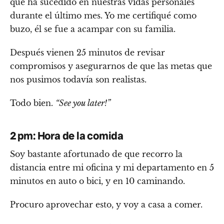
que ha sucedido en nuestras vidas personales
durante el último mes. Yo me certifiqué como
buzo, él se fue a acampar con su familia.
Después vienen 25 minutos de revisar
compromisos y asegurarnos de que las metas que
nos pusimos todavía son realistas.
Todo bien.
“See you later!”
2 pm: Hora de la comida
Soy bastante afortunado de que recorro la
distancia entre mi oficina y mi departamento en 5
minutos en auto o bici, y en 10 caminando.
Procuro aprovechar esto, y voy a casa a comer.