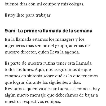
buenos días con mi equipo y mis colegas.
Estoy listo para trabajar.
9 am: La primera llamada de la semana
En la llamada estamos los managers y los
ingenieros más senior del grupo, además de
nuestro director, quien lleva la agenda.
Es parte de nuestra rutina tener esta llamada
todos los lunes. Aquí, nos aseguramos de que
estamos en sintonía sobre qué es lo que tenemos
que lograr durante los siguientes 5 días.
Revisamos quién va a estar fuera, así como si hay
algún nuevo mensaje que deberíamos de bajar a
nuestros respectivos equipos.