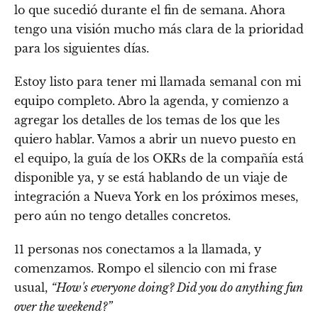
lo que sucedió durante el fin de semana. Ahora
tengo una visión mucho más clara de la prioridad
para los siguientes días.
Estoy listo para tener mi llamada semanal con mi
equipo completo. Abro la agenda, y comienzo a
agregar los detalles de los temas de los que les
quiero hablar. Vamos a abrir un nuevo puesto en
el equipo, la guía de los OKRs de la compañía está
disponible ya, y se está hablando de un viaje de
integración a Nueva York en los próximos meses,
pero aún no tengo detalles concretos.
11 personas nos conectamos a la llamada, y
comenzamos. Rompo el silencio con mi frase
usual,
“How's everyone doing? Did you do anything fun
over the weekend?”