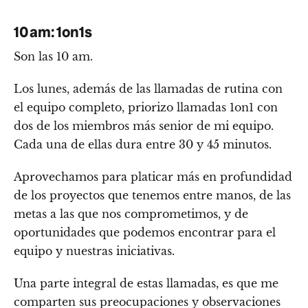
10 am: 1on1s
Son las 10 am.
Los lunes, además de las llamadas de rutina con
el equipo completo, priorizo llamadas 1on1 con
dos de los miembros más senior de mi equipo.
Cada una de ellas dura entre 30 y 45 minutos.
Aprovechamos para platicar más en profundidad
de los proyectos que tenemos entre manos, de las
metas a las que nos comprometimos, y de
oportunidades que podemos encontrar para el
equipo y nuestras iniciativas.
Una parte integral de estas llamadas, es que me
comparten sus preocupaciones y observaciones