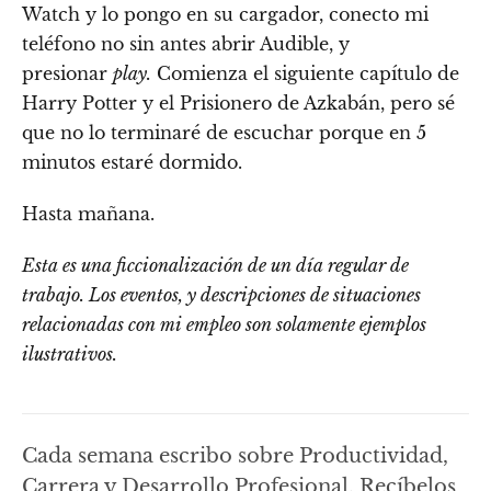
Watch y lo pongo en su cargador, conecto mi
teléfono no sin antes abrir Audible, y
presionar
play.
Comienza el siguiente capítulo de
Harry Potter y el Prisionero de Azkabán, pero sé
que no lo terminaré de escuchar porque en 5
minutos estaré dormido.
Hasta mañana.
Esta es una ficcionalización de un día regular de
trabajo. Los eventos, y descripciones de situaciones
relacionadas con mi empleo son solamente ejemplos
ilustrativos.
Cada semana escribo sobre Productividad,
Carrera y Desarrollo Profesional. Recíbelos