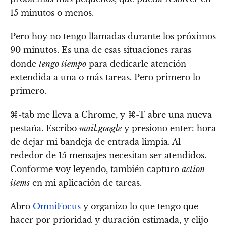
15 minutos o menos.
Pero hoy no tengo llamadas durante los próximos
90 minutos. Es una de esas situaciones raras
donde
tengo tiempo
para dedicarle atención
extendida a una o más tareas. Pero primero lo
primero.
⌘-tab me lleva a Chrome, y ⌘-T abre una nueva
pestaña. Escribo
mail.google
y presiono enter: hora
de dejar mi bandeja de entrada limpia. Al
rededor de 15 mensajes necesitan ser atendidos.
Conforme voy leyendo, también capturo
action
items
en mi aplicación de tareas.
Abro
OmniFocus
y organizo lo que tengo que
hacer por prioridad y duración estimada, y elijo