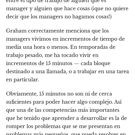
entre el tipo de trabajo de alguien que es
manager y alguien que hace cosas (¡que no quiere
decir que los managers no hagamos cosas!)
Graham correctamente menciona que los
managers vivimos en incrementos de tiempo de
media una hora o menos. En temporadas de
trabajo pesado, me ha tocado vivir en
incrementos de 15 minutos — cada bloque
destinado a una llamada, o a trabajar en una tarea
en particular.
Obviamente, 15 minutos no son ni de cerca
suficientes para poder hacer algo complejo. Así
que una de las competencias más importantes
que he tenido que aprender a desarrollar es la de
romper los problemas que se me presentan en
problemas más pequeños, que pueda resolver en