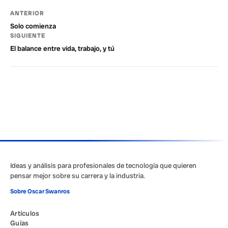
ANTERIOR
Solo comienza
SIGUIENTE
El balance entre vida, trabajo, y tú
Ideas y análisis para profesionales de tecnología que quieren
pensar mejor sobre su carrera y la industria.
Sobre Oscar Swanros
Artículos
Guías