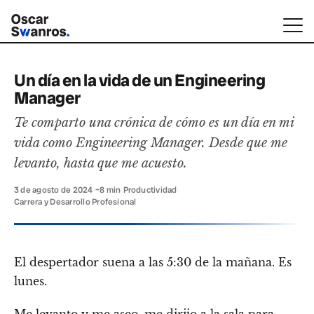
Un día en la vida de un Engineering
Manager
Te comparto una crónica de cómo es un día en mi
vida como Engineering Manager. Desde que me
levanto, hasta que me acuesto.
3 de agosto de 2024
·
~8 min
·
Productividad
·
Carrera y Desarrollo Profesional
El despertador suena a las 5:30 de la mañana. Es
lunes.