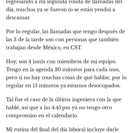
regresando a mi segunda ronda de llamadas del
día, muchos ya se fueron (o se están yendo) a
descansar.
Por lo regular, las llamadas que tengo después de
las 3 de la tarde son con personas que también
trabajan desde México, en CST.
Hoy, son 4 1on1s con miembros de mi equipo.
Tengo en la agenda 30 minutos para cada uno,
pero si no hay muchas cosas de qué hablar, por lo
regular en 15 minutos ya estamos desocupados.
Tal fue el caso de la última ingeniera con la que
hablé, así que a las 4:45 pm ya no tengo otro
compromiso en el calendario.
Mi rutina del final del día laboral incluye darle