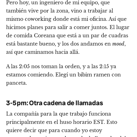
Pero hoy, un ingeniero de mi equipo, que
también vive por la zona, vino a trabajar al
mismo coworking donde está mi oficina. Así que
hicimos planes para salir a comer juntos. El lugar
de comida Coreana que está a un par de cuadras
está bastante bueno, y los dos andamos en
mood
,
así que caminamos hacia allá.
A las 2:05 nos toman la orden, y a las 2:15 ya
estamos comiendo. Elegí un bibim ramen con
panceta.
3-5 pm: Otra cadena de llamadas
La compañía para la que trabajo funciona
principalmente en el huso horario EST. Esto
quiere decir que para cuando yo estoy