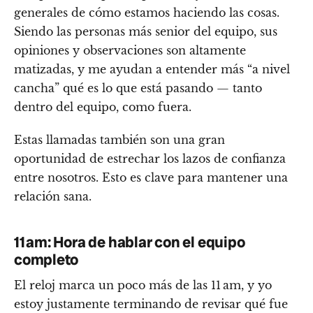
generales de cómo estamos haciendo las cosas.
Siendo las personas más senior del equipo, sus
opiniones y observaciones son altamente
matizadas, y me ayudan a entender más “a nivel
cancha” qué es lo que está pasando — tanto
dentro del equipo, como fuera.
Estas llamadas también son una gran
oportunidad de estrechar los lazos de confianza
entre nosotros. Esto es clave para mantener una
relación sana.
11 am: Hora de hablar con el equipo
completo
El reloj marca un poco más de las 11 am, y yo
estoy justamente terminando de revisar qué fue