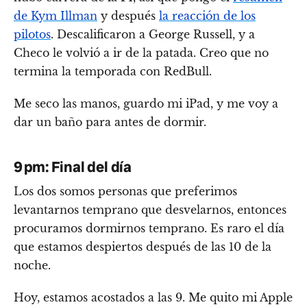
de Kym Illman
y después
la reacción de los
pilotos
. Descalificaron a George Russell, y a
Checo le volvió a ir de la patada. Creo que no
termina la temporada con RedBull.
Me seco las manos, guardo mi iPad, y me voy a
dar un baño para antes de dormir.
9 pm: Final del día
Los dos somos personas que preferimos
levantarnos temprano que desvelarnos, entonces
procuramos dormirnos temprano. Es raro el día
que estamos despiertos después de las 10 de la
noche.
Hoy, estamos acostados a las 9. Me quito mi Apple