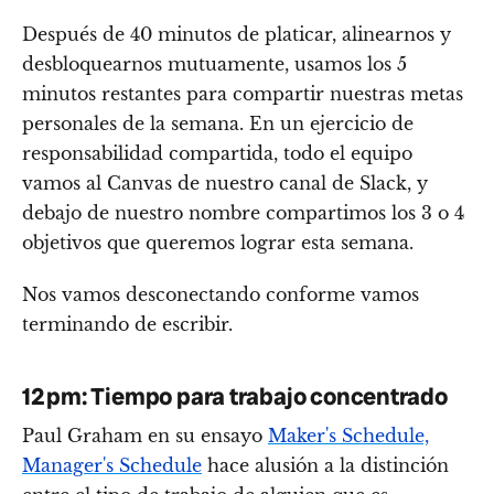
Después de 40 minutos de platicar, alinearnos y
desbloquearnos mutuamente, usamos los 5
minutos restantes para compartir nuestras metas
personales de la semana. En un ejercicio de
responsabilidad compartida, todo el equipo
vamos al Canvas de nuestro canal de Slack, y
debajo de nuestro nombre compartimos los 3 o 4
objetivos que queremos lograr esta semana.
Nos vamos desconectando conforme vamos
terminando de escribir.
12 pm: Tiempo para trabajo concentrado
Paul Graham en su ensayo
Maker's Schedule,
Manager's Schedule
hace alusión a la distinción