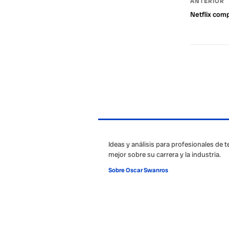
ANTERIOR
Netflix com
Ideas y análisis para profesionales de 
mejor sobre su carrera y la industria.
Sobre Oscar Swanros