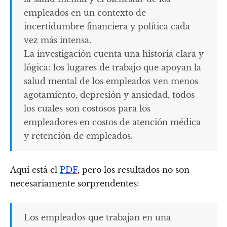
empleados en un contexto de
incertidumbre financiera y política cada
vez más intensa.
La investigación cuenta una historia clara y
lógica: los lugares de trabajo que apoyan la
salud mental de los empleados ven menos
agotamiento, depresión y ansiedad, todos
los cuales son costosos para los
empleadores en costos de atención médica
y retención de empleados.
Aquí está el
PDF
, pero los resultados no son
necesariamente sorprendentes:
Los empleados que trabajan en una