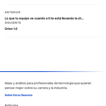
ANTERIOR
Lo que tu equipo ve cuando a ti te está llevando la ch…
SIGUIENTE
Orion 1.0
Ideas y análisis para profesionales de tecnología que quieren
pensar mejor sobre su carrera y la industria.
Sobre Oscar Swanros
Artículos