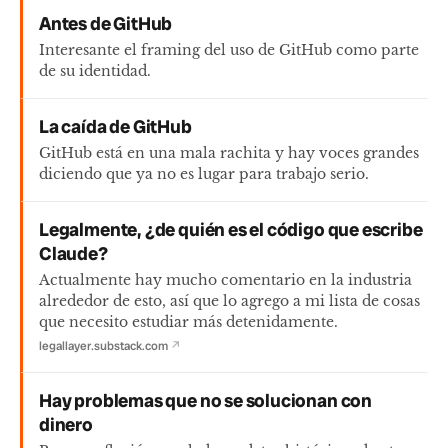
Antes de GitHub
Interesante el framing del uso de GitHub como parte
de su identidad.
La caída de GitHub
GitHub está en una mala rachita y hay voces grandes
diciendo que ya no es lugar para trabajo serio.
Legalmente, ¿de quién es el código que escribe
Claude?
Actualmente hay mucho comentario en la industria
alrededor de esto, así que lo agrego a mi lista de cosas
que necesito estudiar más detenidamente.
legallayer.substack.com
↗
Hay problemas que no se solucionan con
dinero