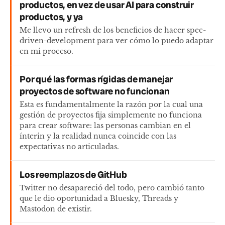
productos, en vez de usar AI para construir
productos, y ya
Me llevo un refresh de los beneficios de hacer spec-
driven-development para ver cómo lo puedo adaptar
en mi proceso.
Por qué las formas rígidas de manejar
proyectos de software no funcionan
Esta es fundamentalmente la razón por la cual una
gestión de proyectos fija simplemente no funciona
para crear software: las personas cambian en el
ínterin y la realidad nunca coincide con las
expectativas no articuladas.
Los reemplazos de GitHub
Twitter no desapareció del todo, pero cambió tanto
que le dio oportunidad a Bluesky, Threads y
Mastodon de existir.