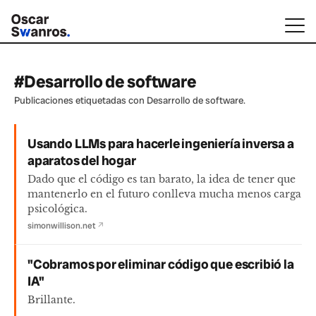
#Desarrollo de software
Publicaciones etiquetadas con Desarrollo de software.
Usando LLMs para hacerle ingeniería inversa a
aparatos del hogar
Dado que el código es tan barato, la idea de tener que
mantenerlo en el futuro conlleva mucha menos carga
psicológica.
simonwillison.net
↗
"Cobramos por eliminar código que escribió la
IA"
Brillante.