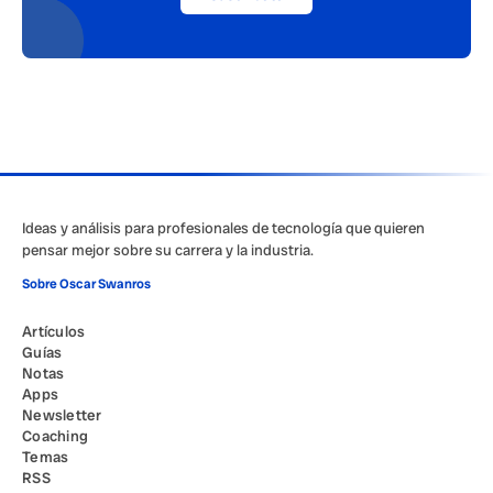
Ideas y análisis para profesionales de tecnología que quieren
pensar mejor sobre su carrera y la industria.
Sobre Oscar Swanros
Artículos
Guías
Notas
Apps
Newsletter
Coaching
Temas
RSS