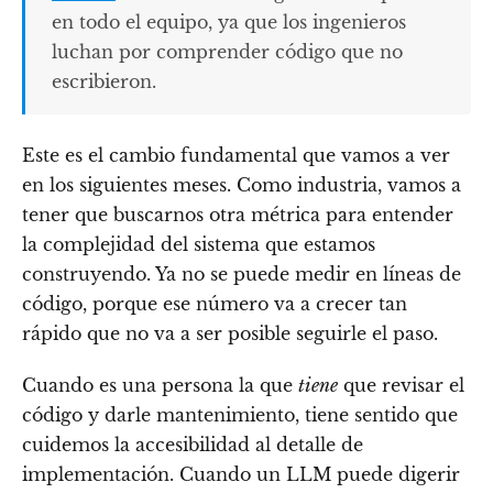
en todo el equipo, ya que los ingenieros
luchan por comprender código que no
escribieron.
Este es el cambio fundamental que vamos a ver
en los siguientes meses. Como industria, vamos a
tener que buscarnos otra métrica para entender
la complejidad del sistema que estamos
construyendo. Ya no se puede medir en líneas de
código, porque ese número va a crecer tan
rápido que no va a ser posible seguirle el paso.
Cuando es una persona la que
tiene
que revisar el
código y darle mantenimiento, tiene sentido que
cuidemos la accesibilidad al detalle de
implementación. Cuando un LLM puede digerir