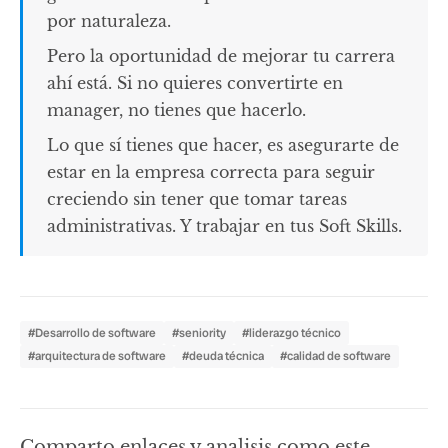
por naturaleza.
Pero la oportunidad de mejorar tu carrera
ahí está. Si no quieres convertirte en
manager, no tienes que hacerlo.
Lo que sí tienes que hacer, es asegurarte de
estar en la empresa correcta para seguir
creciendo sin tener que tomar tareas
administrativas. Y trabajar en tus Soft Skills.
#Desarrollo de software
#seniority
#liderazgo técnico
#arquitectura de software
#deuda técnica
#calidad de software
Comparto enlaces y analisis como este