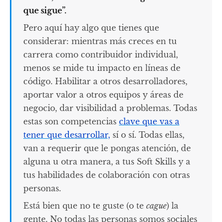
que sigue”.
Pero aquí hay algo que tienes que
considerar: mientras más creces en tu
carrera como contribuidor individual,
menos se mide tu impacto en líneas de
código. Habilitar a otros desarrolladores,
aportar valor a otros equipos y áreas de
negocio, dar visibilidad a problemas. Todas
estas son competencias
clave que vas a
tener que desarrollar,
sí o sí. Todas ellas,
van a requerir que le pongas atención, de
alguna u otra manera, a tus Soft Skills y a
tus habilidades de colaboración con otras
personas.
Está bien que no te guste (o te
cague
) la
gente. No todas las personas somos sociales