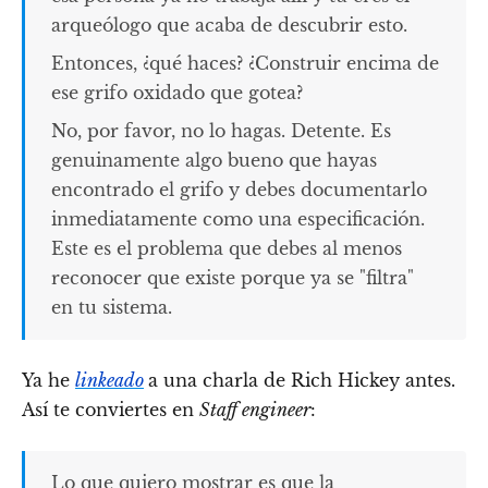
arqueólogo que acaba de descubrir esto.
Entonces, ¿qué haces? ¿Construir encima de
ese grifo oxidado que gotea?
No, por favor, no lo hagas. Detente. Es
genuinamente algo bueno que hayas
encontrado el grifo y debes documentarlo
inmediatamente como una especificación.
Este es el problema que debes al menos
reconocer que existe porque ya se "filtra"
en tu sistema.
Ya he
linkeado
a una charla de Rich Hickey antes.
Así te conviertes en
Staff engineer
:
Lo que quiero mostrar es que la