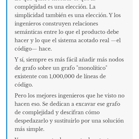
complejidad es una elección. La
simplicidad también es una elección. Y los
ingenieros construyen relaciones
semánticas entre lo que el producto debe
hacer y lo que el sistema acotado real —el
código— hace.
Y sí, siempre es más fácil añadir más nodos
de grafo sobre un grafo "monolítico"
existente con 1,000,000 de líneas de
código.
Pero los mejores ingenieros que he visto no
hacen eso. Se dedican a excavar ese grafo
de complejidad y descifran cómo
despedazarlo y sustituirlo por una solución
más simple.