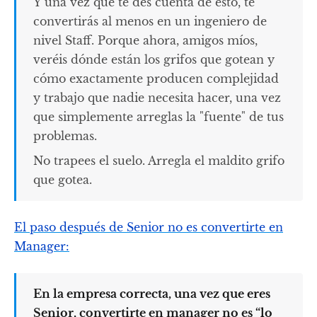
Y una vez que te des cuenta de esto, te
convertirás al menos en un ingeniero de
nivel Staff. Porque ahora, amigos míos,
veréis dónde están los grifos que gotean y
cómo exactamente producen complejidad
y trabajo que nadie necesita hacer, una vez
que simplemente arreglas la "fuente" de tus
problemas.
No trapees el suelo. Arregla el maldito grifo
que gotea.
El paso después de Senior no es convertirte en
Manager:
En la empresa correcta, una vez que eres
Senior, convertirte en manager no es “lo