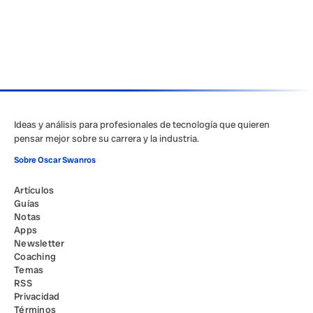
Ideas y análisis para profesionales de tecnología que quieren
pensar mejor sobre su carrera y la industria.
Sobre Oscar Swanros
Artículos
Guías
Notas
Apps
Newsletter
Coaching
Temas
RSS
Privacidad
Términos