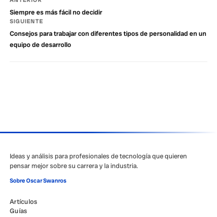
Siempre es más fácil no decidir
SIGUIENTE
Consejos para trabajar con diferentes tipos de personalidad en un
equipo de desarrollo
Ideas y análisis para profesionales de tecnología que quieren
pensar mejor sobre su carrera y la industria.
Sobre Oscar Swanros
Artículos
Guías