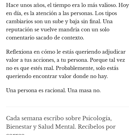
Hace unos años, el tiempo era lo más valioso. Hoy
en día, es la atención a las personas. Los tipos
cambiarios son un sube y baja sin final. Una
reputación se vuelve mandria con un solo
comentario sacado de contexto.
Reflexiona en cómo le estás queriendo adjudicar
valor a tus acciones, a tu persona. Porque tal vez
no es que estés mal. Probablemente, solo estás
queriendo encontrar valor donde no hay.
Una persona es racional. Una masa no.
Cada semana escribo sobre Psicología,
Bienestar y Salud Mental. Recíbelos por