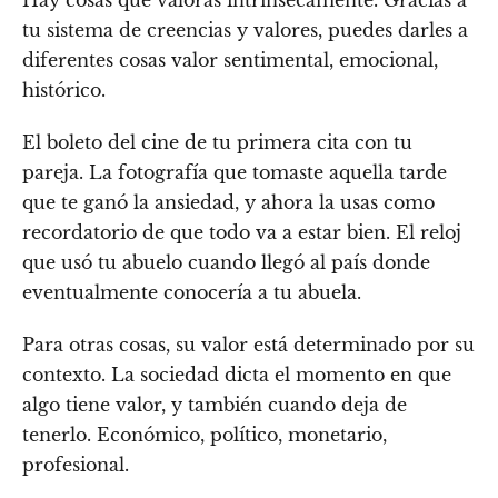
Hay cosas que valoras intrínsecamente. Gracias a
tu sistema de creencias y valores, puedes darles a
diferentes cosas valor sentimental, emocional,
histórico.
El boleto del cine de tu primera cita con tu
pareja. La fotografía que tomaste aquella tarde
que te ganó la ansiedad, y ahora la usas como
recordatorio de que todo va a estar bien. El reloj
que usó tu abuelo cuando llegó al país donde
eventualmente conocería a tu abuela.
Para otras cosas, su valor está determinado por su
contexto. La sociedad dicta el momento en que
algo tiene valor, y también cuando deja de
tenerlo. Económico, político, monetario,
profesional.