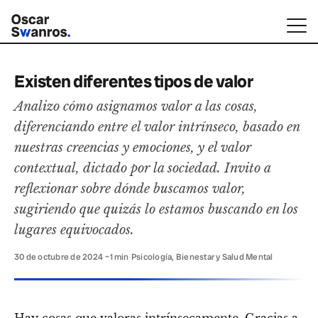
Existen diferentes tipos de valor
Analizo cómo asignamos valor a las cosas,
diferenciando entre el valor intrínseco, basado en
nuestras creencias y emociones, y el valor
contextual, dictado por la sociedad. Invito a
reflexionar sobre dónde buscamos valor,
sugiriendo que quizás lo estamos buscando en los
lugares equivocados.
30 de octubre de 2024
·
~1 min
·
Psicología, Bienestar y Salud Mental