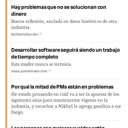
Hay problemas que no se solucionan con
dinero
Buena reflexión, anclada en datos históricos de otra
industria.
techtrenches.dev
↗
Desarrollar software seguirá siendo un trabajo
de tiempo completo
Esta madre nunca se termina.
news.ycombinator.com
↗
Por qué la mitad de PMs están en problemas
He estado pensando en cuál va a ser la apuesta de los
siguientes años para mantenerme vigente en la
industria, y escuchar a Nikhyl le agrega gasolina a ese
fuego.