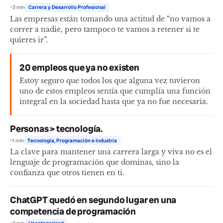
~3 min
Carrera y Desarrollo Profesional
Las empresas están tomando una actitud de “no vamos a
correr a nadie, pero tampoco te vamos a retener si te
quieres ir”.
20 empleos que ya no existen
Estoy seguro que todos los que alguna vez tuvieron
uno de estos empleos sentía que cumplía una función
integral en la sociedad hasta que ya no fue necesaria.
Personas > tecnología.
~1 min
Tecnología, Programación e Industria
La clave para mantener una carrera larga y viva no es el
lenguaje de programación que dominas, sino la
confianza que otros tienen en ti.
ChatGPT quedó en segundo lugar en una
competencia de programación