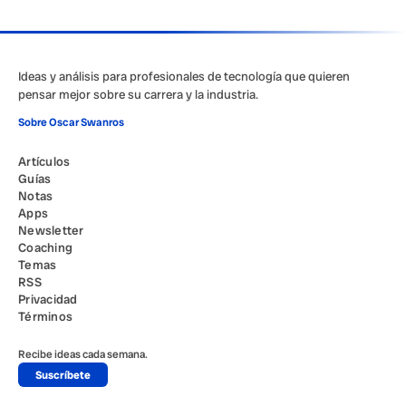
Ideas y análisis para profesionales de tecnología que quieren
pensar mejor sobre su carrera y la industria.
Sobre Oscar Swanros
Artículos
Guías
Notas
Apps
Newsletter
Coaching
Temas
RSS
Privacidad
Términos
Recibe ideas cada semana.
Suscríbete