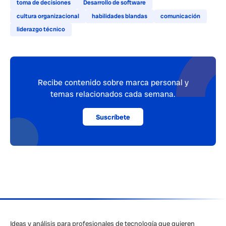
toma de decisiones
Desarrollo de software
cultura organizacional
habilidades blandas
comunicación
liderazgo técnico
Recibe contenido sobre marca personal y
temas relacionados cada semana.
Suscríbete
Ideas y análisis para profesionales de tecnología que quieren