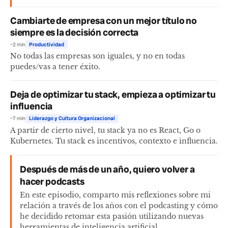
Cambiarte de empresa con un mejor título no
siempre es la decisión correcta
~2 min
Productividad
No todas las empresas son iguales, y no en todas
puedes/vas a tener éxito.
Deja de optimizar tu stack, empieza a optimizar tu
influencia
~7 min
Liderazgo y Cultura Organizacional
A partir de cierto nivel, tu stack ya no es React, Go o
Kubernetes. Tu stack es incentivos, contexto e influencia.
Después de más de un año, quiero volver a
hacer podcasts
En este episodio, comparto mis reflexiones sobre mi
relación a través de los años con el podcasting y cómo
he decidido retomar esta pasión utilizando nuevas
herramientas de inteligencia artificial