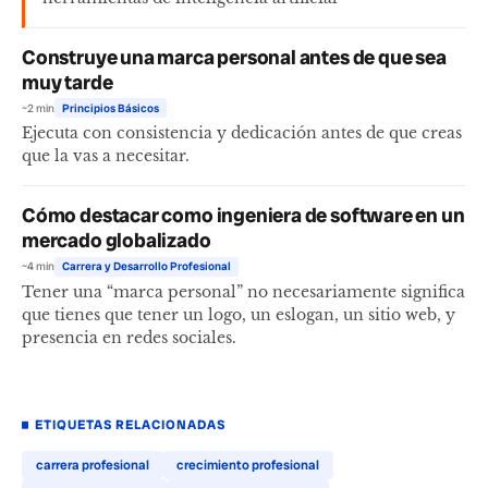
Construye una marca personal antes de que sea
muy tarde
~2 min
Principios Básicos
Ejecuta con consistencia y dedicación antes de que creas
que la vas a necesitar.
Cómo destacar como ingeniera de software en un
mercado globalizado
~4 min
Carrera y Desarrollo Profesional
Tener una “marca personal” no necesariamente significa
que tienes que tener un logo, un eslogan, un sitio web, y
presencia en redes sociales.
ETIQUETAS RELACIONADAS
carrera profesional
crecimiento profesional