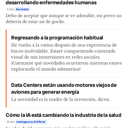
desarrollando enfermedades humanas
~1 min
Sociedad
Debo de aceptar que aunque se ve adorable, mi perro no
debería de estar así de gordo.
Regresando a la programación habitual
He vuelto a la rutina después de una experiencia de
buceo inolvidable. Estaré compartiendo contenido
visual de mis inmersiones en redes sociales.
¡Cuéntame qué novedades ocurrieron mientras estuve
explorando el mundo submarino!
Data Centers están usando motores viejos de
aviones para generar energía
La necesidad es la madre de la invención, dicen.
Cómo la IA está cambiando la industria de la salud
~3 min
Inteligencia Artificial