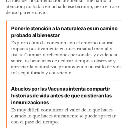
La idea de “documentación ambiental” me llamó la
atención; no había escuchado ese término, pero el caso
de uso parece obvio.
Ponerle atención a la naturaleza es un camino
probado al bienestar
Exploro cómo la conexión con el entorno natural
impacta positivamente en nuestra salud mental y
física. Comparto reflexiones personales y evidencia
sobre los beneficios de dedicar tiempo a observar y
apreciar la naturaleza, promoviendo un estilo de vida
más equilibrado y consciente.
Abuelos por las Vacunas intenta compartir
historias de vida antes de que existieran las
inmunizaciones
Es muy difícil comunicar el valor de lo que haces
cuando lo que haces únicamente se puede apreciar
con el paso del tiempo.