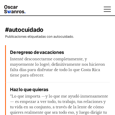
#autocuidado
Publicaciones etiquetadas con autocuidado.
De regreso de vacaciones
Intenté desconectarme completamente, y
mayormente lo logré; definitivamente nos hicieron
falta días para disfrutar de todo lo que Costa Rica
tiene para ofrecer.
Haz lo que quieras
“Lo que importa —y lo que me ayudó inmensamente
— es empezar a ver todo, tu trabajo, tus relaciones y
tu vida en su conjunto, a través de la lente de cómo
quieres realmente que sea todo eso, y luego dirigir tu