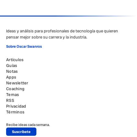
Ideas y análisis para profesionales de tecnología que quieren
pensar mejor sobre su carrera y la industria.
Sobre Oscar Swanros
Artículos
Guías
Notas
Apps
Newsletter
Coaching
Temas
RSS
Privacidad
Términos
Recibe ideas cada semana.
Suscríbete