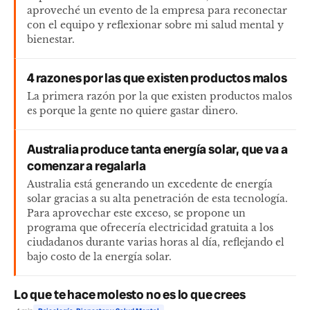
aproveché un evento de la empresa para reconectar
con el equipo y reflexionar sobre mi salud mental y
bienestar.
4 razones por las que existen productos malos
La primera razón por la que existen productos malos
es porque la gente no quiere gastar dinero.
Australia produce tanta energía solar, que va a
comenzar a regalarla
Australia está generando un excedente de energía
solar gracias a su alta penetración de esta tecnología.
Para aprovechar este exceso, se propone un
programa que ofrecería electricidad gratuita a los
ciudadanos durante varias horas al día, reflejando el
bajo costo de la energía solar.
Lo que te hace molesto no es lo que crees