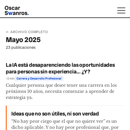
← ARCHIVO COMPLETO
Mayo 2025
23 publicaciones
La IA está desaparenciendo las oportunidades
para personas sin experiencia... ¿Y?
~2 min
Carrera y Desarrollo Profesional
Cualquier persona que desee tener una carrera en los
próximos 10 años, necesita comenzar a aprender de
estrategia ya.
Ideas que no son útiles, ni son verdad
“No hay peor ciego que el que no quiere ver” es un
dicho aplicable. Y no hay peor profesional que, por