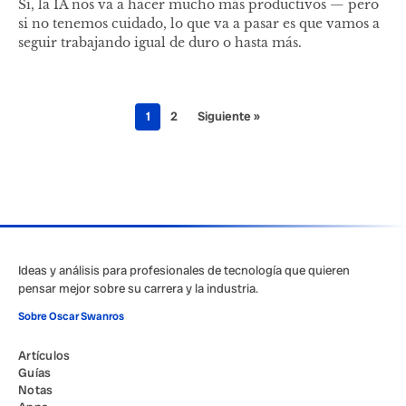
Sí, la IA nos va a hacer mucho más productivos — pero
si no tenemos cuidado, lo que va a pasar es que vamos a
seguir trabajando igual de duro o hasta más.
1
2
Siguiente »
Ideas y análisis para profesionales de tecnología que quieren
pensar mejor sobre su carrera y la industria.
Sobre Oscar Swanros
Artículos
Guías
Notas