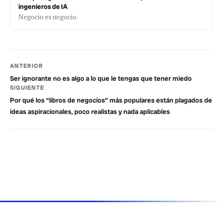
ingenieros de IA
Negocio es negocio.
ANTERIOR
Ser ignorante no es algo a lo que le tengas que tener miedo
SIGUIENTE
Por qué los “libros de negocios” más populares están plagados de
ideas aspiracionales, poco realistas y nada aplicables