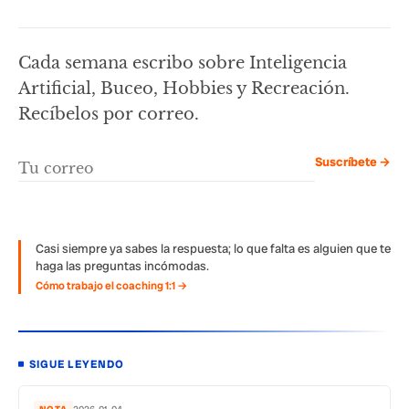
Cada semana escribo sobre Inteligencia
Artificial, Buceo, Hobbies y Recreación.
Recíbelos por correo.
Suscríbete →
Casi siempre ya sabes la respuesta; lo que falta es alguien que te
haga las preguntas incómodas.
Cómo trabajo el coaching 1:1 →
SIGUE LEYENDO