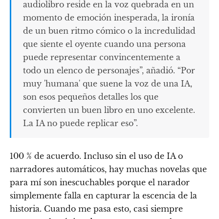
audiolibro reside en la voz quebrada en un
momento de emoción inesperada, la ironía
de un buen ritmo cómico o la incredulidad
que siente el oyente cuando una persona
puede representar convincentemente a
todo un elenco de personajes”, añadió. “Por
muy 'humana' que suene la voz de una IA,
son esos pequeños detalles los que
convierten un buen libro en uno excelente.
La IA no puede replicar eso”.
100 % de acuerdo. Incluso sin el uso de IA o
narradores automáticos, hay muchas novelas que
para mí son inescuchables porque el narador
simplemente falla en capturar la escencia de la
historia. Cuando me pasa esto, casi siempre