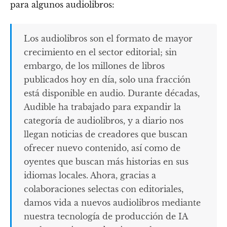
para algunos audiolibros:
Los audiolibros son el formato de mayor
crecimiento en el sector editorial; sin
embargo, de los millones de libros
publicados hoy en día, solo una fracción
está disponible en audio. Durante décadas,
Audible ha trabajado para expandir la
categoría de audiolibros, y a diario nos
llegan noticias de creadores que buscan
ofrecer nuevo contenido, así como de
oyentes que buscan más historias en sus
idiomas locales. Ahora, gracias a
colaboraciones selectas con editoriales,
damos vida a nuevos audiolibros mediante
nuestra tecnología de producción de IA