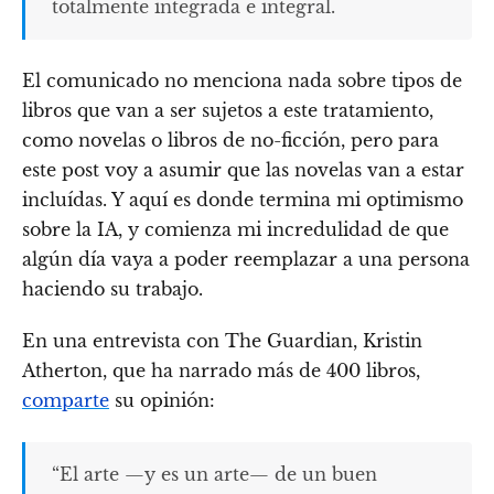
totalmente integrada e integral.
El comunicado no menciona nada sobre tipos de
libros que van a ser sujetos a este tratamiento,
como novelas o libros de no-ficción, pero para
este post voy a asumir que las novelas van a estar
incluídas. Y aquí es donde termina mi optimismo
sobre la IA, y comienza mi incredulidad de que
algún día vaya a poder reemplazar a una persona
haciendo su trabajo.
En una entrevista con The Guardian, Kristin
Atherton, que ha narrado más de 400 libros,
comparte
su opinión:
“El arte —y es un arte— de un buen