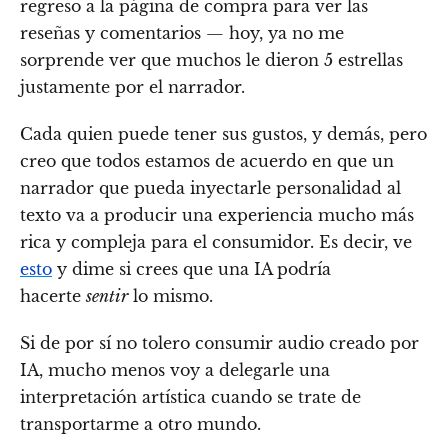
regreso a la página de compra para ver las
reseñas y comentarios — hoy, ya no me
sorprende ver que muchos le dieron 5 estrellas
justamente por el narrador.
Cada quien puede tener sus gustos, y demás, pero
creo que todos estamos de acuerdo en que un
narrador que pueda inyectarle personalidad al
texto va a producir una experiencia mucho más
rica y compleja para el consumidor. Es decir, ve
esto
y dime si crees que una IA podría
hacerte
sentir
lo mismo.
Si de por sí no tolero consumir audio creado por
IA, mucho menos voy a delegarle una
interpretación artística cuando se trate de
transportarme a otro mundo.