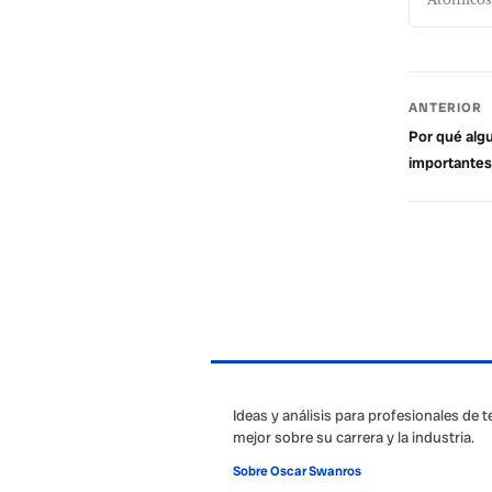
ANTERIOR
Por qué algu
importantes
Ideas y análisis para profesionales de 
mejor sobre su carrera y la industria.
Sobre Oscar Swanros