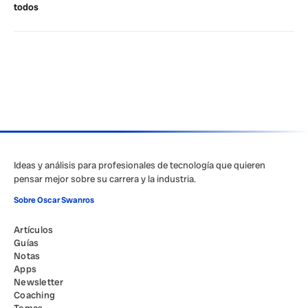
todos
Ideas y análisis para profesionales de tecnología que quieren
pensar mejor sobre su carrera y la industria.
Sobre Oscar Swanros
Artículos
Guías
Notas
Apps
Newsletter
Coaching
Temas