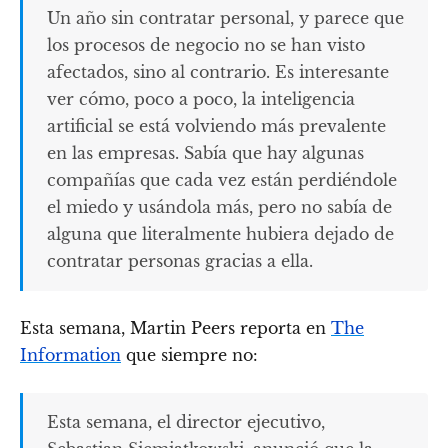
Un año sin contratar personal, y parece que
los procesos de negocio no se han visto
afectados, sino al contrario. Es interesante
ver cómo, poco a poco, la inteligencia
artificial se está volviendo más prevalente
en las empresas. Sabía que hay algunas
compañías que cada vez están perdiéndole
el miedo y usándola más, pero no sabía de
alguna que literalmente hubiera dejado de
contratar personas gracias a ella.
Esta semana, Martin Peers reporta en
The
Information
que siempre no:
Esta semana, el director ejecutivo,