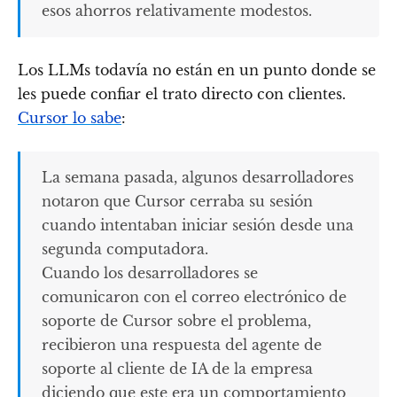
esos ahorros relativamente modestos.
Los LLMs todavía no están en un punto donde se
les puede confiar el trato directo con clientes.
Cursor lo sabe
:
La semana pasada, algunos desarrolladores
notaron que Cursor cerraba su sesión
cuando intentaban iniciar sesión desde una
segunda computadora.
Cuando los desarrolladores se
comunicaron con el correo electrónico de
soporte de Cursor sobre el problema,
recibieron una respuesta del agente de
soporte al cliente de IA de la empresa
diciendo que este era un comportamiento