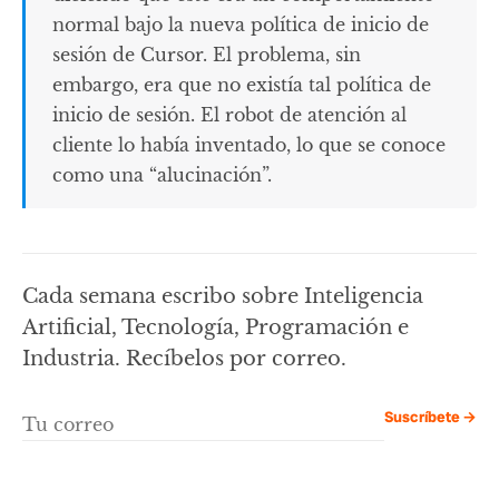
normal bajo la nueva política de inicio de
sesión de Cursor. El problema, sin
embargo, era que no existía tal política de
inicio de sesión. El robot de atención al
cliente lo había inventado, lo que se conoce
como una “alucinación”.
Cada semana escribo sobre Inteligencia
Artificial, Tecnología, Programación e
Industria. Recíbelos por correo.
Suscríbete →