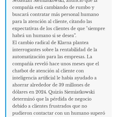
Sebastian Siemiatkowski, anunció que la
compañía está cambiando de rumbo y
buscará contratar más personal humano
para la atención al cliente, citando las
expectativas de los clientes de que "siempre
habrá un humano si se desea”.
El cambio radical de Klarna plantea
interrogantes sobre la rentabilidad de la
automatización para las empresas. La
compañía reveló hace unos meses que el
chatbot de atención al cliente con
inteligencia artificial le había ayudado a
ahorrar alrededor de 39 millones de
dólares en 2024. Quizás Siemiatkowski
determinó que la pérdida de negocio
debido a clientes frustrados que no
pudieron contactar con un humano superó