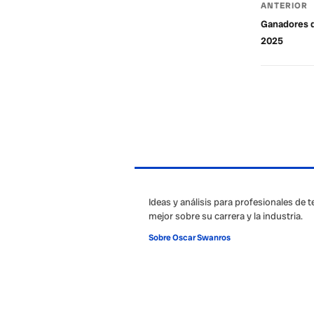
ANTERIOR
Ganadores d
2025
Ideas y análisis para profesionales de 
mejor sobre su carrera y la industria.
Sobre Oscar Swanros