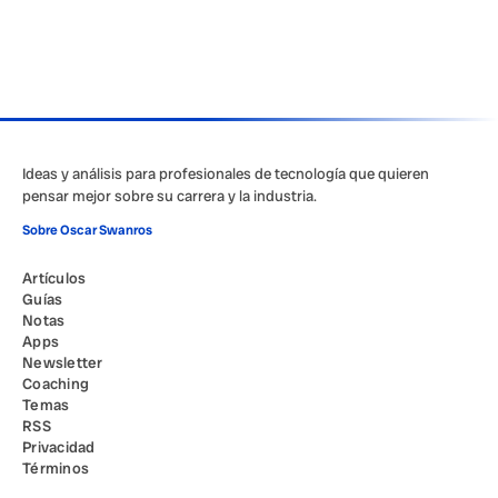
Ideas y análisis para profesionales de tecnología que quieren
pensar mejor sobre su carrera y la industria.
Sobre Oscar Swanros
Artículos
Guías
Notas
Apps
Newsletter
Coaching
Temas
RSS
Privacidad
Términos