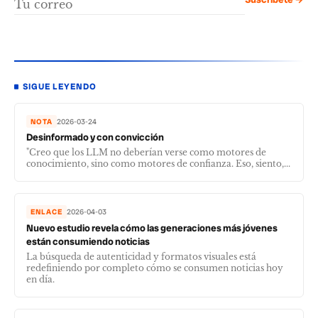
SIGUE LEYENDO
NOTA
2026-03-24
Desinformado y con convicción
"Creo que los LLM no deberían verse como motores de
conocimiento, sino como motores de confianza. Eso, siento,...
ENLACE
2026-04-03
Nuevo estudio revela cómo las generaciones más jóvenes
están consumiendo noticias
La búsqueda de autenticidad y formatos visuales está
redefiniendo por completo cómo se consumen noticias hoy
en día.