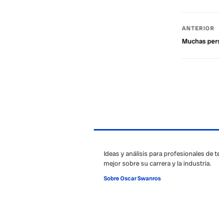
ANTERIOR
Muchas pers
Ideas y análisis para profesionales de 
mejor sobre su carrera y la industria.
Sobre Oscar Swanros