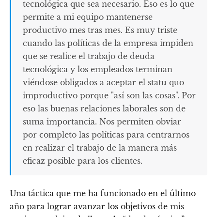
tecnológica que sea necesario. Eso es lo que
permite a mi equipo mantenerse
productivo mes tras mes. Es muy triste
cuando las políticas de la empresa impiden
que se realice el trabajo de deuda
tecnológica y los empleados terminan
viéndose obligados a aceptar el statu quo
improductivo porque "así son las cosas". Por
eso las buenas relaciones laborales son de
suma importancia. Nos permiten obviar
por completo las políticas para centrarnos
en realizar el trabajo de la manera más
eficaz posible para los clientes.
Una táctica que me ha funcionado en el último
año para lograr avanzar los objetivos de mis