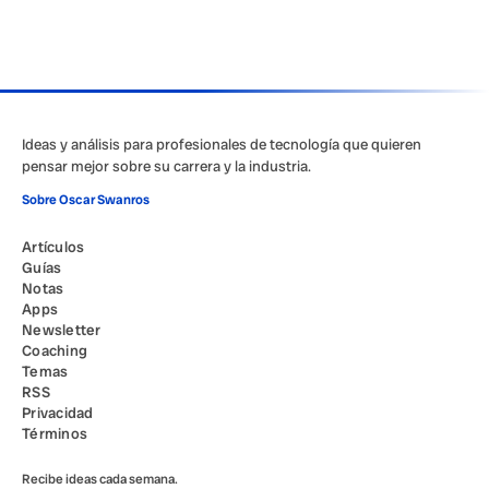
Ideas y análisis para profesionales de tecnología que quieren
pensar mejor sobre su carrera y la industria.
Sobre Oscar Swanros
Artículos
Guías
Notas
Apps
Newsletter
Coaching
Temas
RSS
Privacidad
Términos
Recibe ideas cada semana.