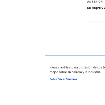
ANTERIOR
Sé alegre y v
Ideas y análisis para profesionales de 
mejor sobre su carrera y la industria.
Sobre Oscar Swanros