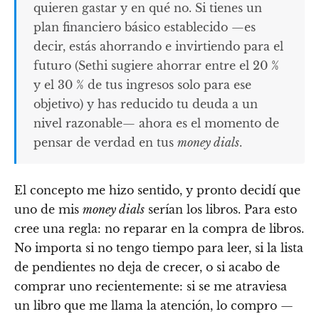
quieren gastar y en qué no. Si tienes un
plan financiero básico establecido —es
decir, estás ahorrando e invirtiendo para el
futuro (Sethi sugiere ahorrar entre el 20 %
y el 30 % de tus ingresos solo para ese
objetivo) y has reducido tu deuda a un
nivel razonable— ahora es el momento de
pensar de verdad en tus
money dials
.
El concepto me hizo sentido, y pronto decidí que
uno de mis
money dials
serían los libros. Para esto
cree una regla: no reparar en la compra de libros.
No importa si no tengo tiempo para leer, si la lista
de pendientes no deja de crecer, o si acabo de
comprar uno recientemente: si se me atraviesa
un libro que me llama la atención, lo compro —