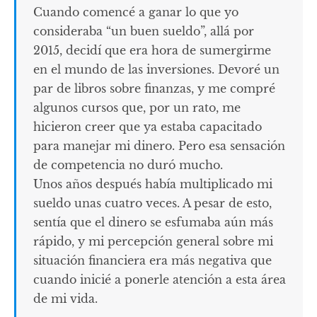
Cuando comencé a ganar lo que yo
consideraba “un buen sueldo”, allá por
2015, decidí que era hora de sumergirme
en el mundo de las inversiones. Devoré un
par de libros sobre finanzas, y me compré
algunos cursos que, por un rato, me
hicieron creer que ya estaba capacitado
para manejar mi dinero. Pero esa sensación
de competencia no duró mucho.
Unos años después había multiplicado mi
sueldo unas cuatro veces. A pesar de esto,
sentía que el dinero se esfumaba aún más
rápido, y mi percepción general sobre mi
situación financiera era más negativa que
cuando inicié a ponerle atención a esta área
de mi vida.