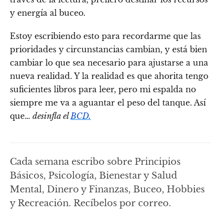
y energía al buceo.
Estoy escribiendo esto para recordarme que las
prioridades y circunstancias cambian, y está bien
cambiar lo que sea necesario para ajustarse a una
nueva realidad. Y la realidad es que ahorita tengo
suficientes libros para leer, pero mi espalda no
siempre me va a aguantar el peso del tanque. Así
que…
desinfla el
BCD.
Cada semana escribo sobre Principios
Básicos, Psicología, Bienestar y Salud
Mental, Dinero y Finanzas, Buceo, Hobbies
y Recreación. Recíbelos por correo.