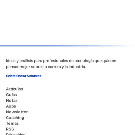
Ideas y análisis para profesionales de tecnología que quieren
pensar mejor sobre su carrera y la industria.
Sobre Oscar Swanros
Artículos
Guías
Notas
Apps
Newsletter
Coaching
Temas
RSS
Privacidad