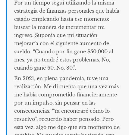
Por un tiempo seguí utilizando la misma
estrategia de finanzas personales que había
estado empleando hasta ese momento:
buscar la manera de incrementar mi
ingreso. Suponía que mi situación
mejoraría con el siguiente aumento de
sueldo. “Cuando por fin gane $50,000 al
mes, ya no tendré estos problemas. No,
cuando gane 60. No, 80.”.
En 2021, en plena pandemia, tuve una
realización. Me di cuenta que una vez más
me había comprometido financieramente
por un impulso, sin pensar en las
consecuencias. “Ya encontraré cómo lo
resuelvo”, recuerdo haber pensado. Pero
esta vez, algo me dijo que era momento de