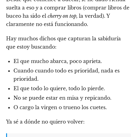
suelta a eso
y
a comprar libros (comprar libros de
buceo ha sido el
cherry on top,
la verdad). Y
claramente no está funcionando.
Hay muchos dichos que capturan la sabiduría
que estoy buscando:
El que mucho abarca, poco aprieta.
Cuando cuando todo es prioridad, nada es
prioridad.
El que todo lo quiere, todo lo pierde.
No se puede estar en misa y repicando.
O cargo la virgen o trueno los cuetes.
Ya sé a dónde no quiero volver: