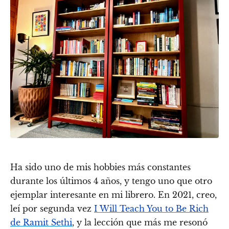
Ha sido uno de mis hobbies más constantes
durante los últimos 4 años, y tengo uno que otro
ejemplar interesante en mi librero. En 2021, creo,
leí por segunda vez
I Will Teach You to Be Rich
de Ramit Sethi
, y la lección que más me resonó