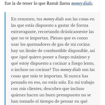
fue la de tener lo que Ramit llama
money dials:
En resumen, tus
money dials
son las cosas en
las que estás dispuesto a gastar de forma
extravagante, recortando drásticamente las
que no te importan. Pienso que es como
usar los quemadores de gas de mi cocina:
hay un límite de combustible disponible, así
que ¿qué quiero poner a fuego máximo y
qué estoy dispuesto a cocinar a fuego lento,
o incluso no cocinar? Tus
money dials
son las
cosas que más te importan. Si nunca has
pensado en eso, no estás solo. En mi trabajo
con mis clientes, descubro que incluso
quienes hacen un buen presupuesto no se
han tomado el tiempo de pensar en qué