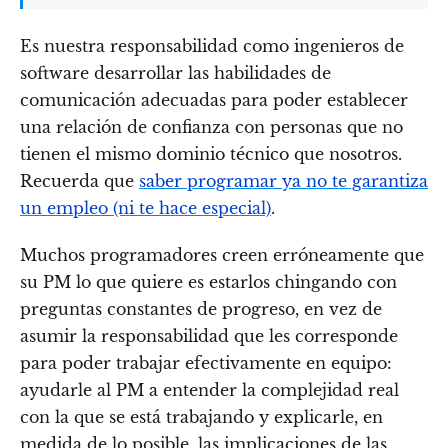
Es nuestra responsabilidad como ingenieros de
software desarrollar las habilidades de
comunicación adecuadas para poder establecer
una relación de confianza con personas que no
tienen el mismo dominio técnico que nosotros.
Recuerda que
saber programar ya no te garantiza
un empleo (ni te hace especial)
.
Muchos programadores creen erróneamente que
su PM lo que quiere es estarlos chingando con
preguntas constantes de progreso, en vez de
asumir la responsabilidad que les corresponde
para poder trabajar efectivamente en equipo:
ayudarle al PM a entender la complejidad real
con la que se está trabajando y explicarle, en
medida de lo posible, las implicaciones de las