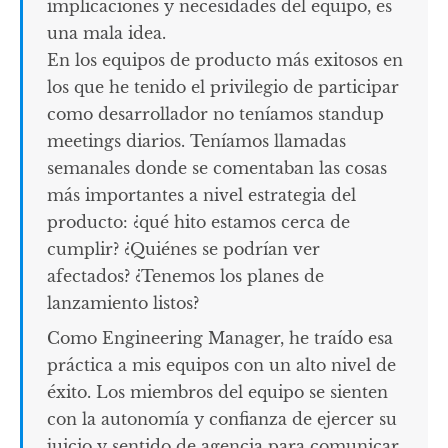
implicaciones y necesidades del equipo, es
una mala idea.
En los equipos de producto más exitosos en
los que he tenido el privilegio de participar
como desarrollador no teníamos standup
meetings diarios. Teníamos llamadas
semanales donde se comentaban las cosas
más importantes a nivel estrategia del
producto: ¿qué hito estamos cerca de
cumplir? ¿Quiénes se podrían ver
afectados? ¿Tenemos los planes de
lanzamiento listos?
Como Engineering Manager, he traído esa
práctica a mis equipos con un alto nivel de
éxito. Los miembros del equipo se sienten
con la autonomía y confianza de ejercer su
juicio y sentido de agencia para comunicar