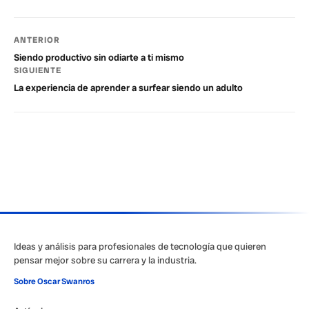
ANTERIOR
Siendo productivo sin odiarte a ti mismo
SIGUIENTE
La experiencia de aprender a surfear siendo un adulto
Ideas y análisis para profesionales de tecnología que quieren
pensar mejor sobre su carrera y la industria.
Sobre Oscar Swanros