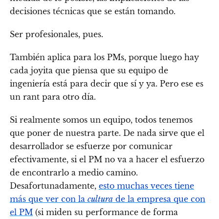
decisiones técnicas que se están tomando.
Ser profesionales, pues.
También aplica para los PMs, porque luego hay
cada joyita que piensa que su equipo de
ingeniería está para decir que sí y ya. Pero ese es
un rant para otro día.
Si realmente somos un equipo, todos tenemos
que poner de nuestra parte. De nada sirve que el
desarrollador se esfuerze por comunicar
efectivamente, si el PM no va a hacer el esfuerzo
de encontrarlo a medio camino.
Desafortunadamente,
esto muchas veces tiene
más que ver con la
cultura
de la empresa que con
el PM
(si miden su performance de forma