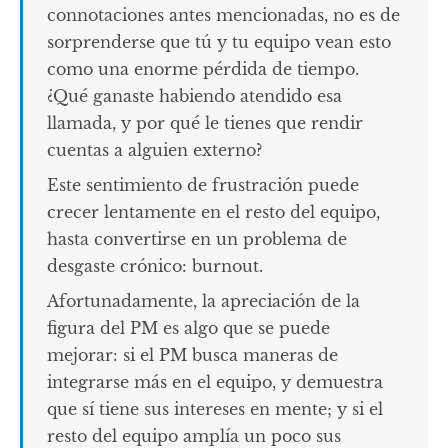
connotaciones antes mencionadas, no es de
sorprenderse que tú y tu equipo vean esto
como una enorme pérdida de tiempo.
¿Qué ganaste habiendo atendido esa
llamada, y por qué le tienes que rendir
cuentas a alguien externo?
Este sentimiento de frustración puede
crecer lentamente en el resto del equipo,
hasta convertirse en un problema de
desgaste crónico: burnout.
Afortunadamente, la apreciación de la
figura del PM es algo que se puede
mejorar: si el PM busca maneras de
integrarse más en el equipo, y demuestra
que sí tiene sus intereses en mente; y si el
resto del equipo amplía un poco sus