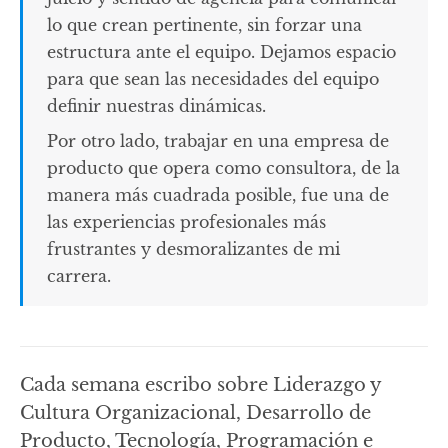
lo que crean pertinente, sin forzar una
estructura ante el equipo. Dejamos espacio
para que sean las necesidades del equipo
definir nuestras dinámicas.
Por otro lado, trabajar en una empresa de
producto que opera como consultora, de la
manera más cuadrada posible, fue una de
las experiencias profesionales más
frustrantes y desmoralizantes de mi
carrera.
Cada semana escribo sobre Liderazgo y
Cultura Organizacional, Desarrollo de
Producto, Tecnología, Programación e