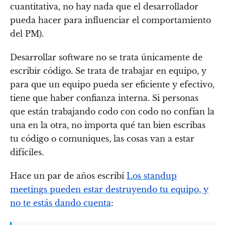
cuantitativa, no hay nada que el desarrollador
pueda hacer para influenciar el comportamiento
del PM).
Desarrollar software no se trata únicamente de
escribir código. Se trata de trabajar en equipo, y
para que un equipo pueda ser eficiente y efectivo,
tiene que haber confianza interna. Si personas
que están trabajando codo con codo no confían la
una en la otra, no importa qué tan bien escribas
tu código o comuniques, las cosas van a estar
difíciles.
Hace un par de años escribí
Los standup
meetings pueden estar destruyendo tu equipo, y
no te estás dando cuenta
: