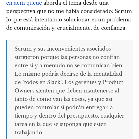
en acm queue
aborda el tema desde una
perspectiva que no me había considerado: Scrum
lo que está intentando solucionar es un problema
de comunicación y, crucialmente, de confianza:
Scrum y sus inconvenientes asociados
surgieron porque las personas no confían
entre sí y a menudo no se comunican bien.
Lo mismo podría decirse de la mentalidad
de "todos en Slack". Los gerentes y Product
Owners sienten que deben mantenerse al
tanto de cómo van las cosas, ya que así
pueden controlar si podrán entregar, a
tiempo y dentro del presupuesto, cualquier
tarea en la que se suponga que estén
trabajando.