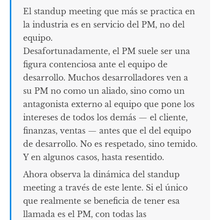
El standup meeting que más se practica en
la industria es en servicio del PM, no del
equipo.
Desafortunadamente, el PM suele ser una
figura contenciosa ante el equipo de
desarrollo. Muchos desarrolladores ven a
su PM no como un aliado, sino como un
antagonista externo al equipo que pone los
intereses de todos los demás — el cliente,
finanzas, ventas — antes que el del equipo
de desarrollo. No es respetado, sino temido.
Y en algunos casos, hasta resentido.
Ahora observa la dinámica del standup
meeting a través de este lente. Si el único
que realmente se beneficia de tener esa
llamada es el PM, con todas las