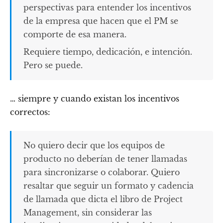
perspectivas para entender los incentivos
de la empresa que hacen que el PM se
comporte de esa manera.
Requiere tiempo, dedicación, e intención.
Pero se puede.
… siempre y cuando existan los incentivos
correctos:
No quiero decir que los equipos de
producto no deberían de tener llamadas
para sincronizarse o colaborar. Quiero
resaltar que seguir un formato y cadencia
de llamada que dicta el libro de Project
Management, sin considerar las