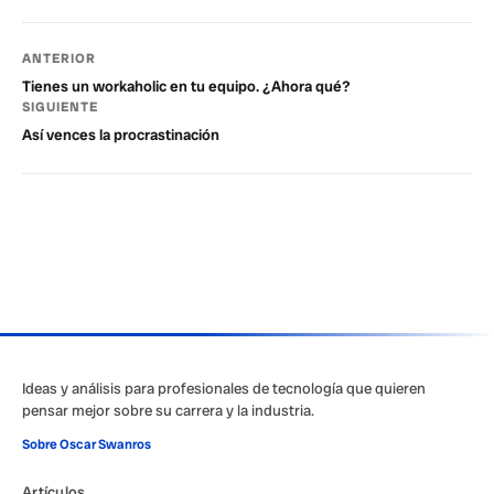
ANTERIOR
Tienes un workaholic en tu equipo. ¿Ahora qué?
SIGUIENTE
Así vences la procrastinación
Ideas y análisis para profesionales de tecnología que quieren
pensar mejor sobre su carrera y la industria.
Sobre Oscar Swanros
Artículos