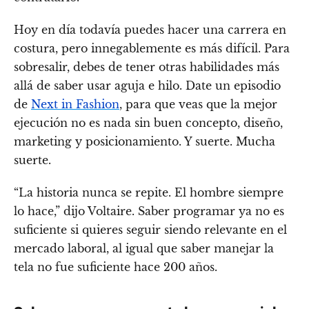
Hoy en día todavía puedes hacer una carrera en
costura, pero innegablemente es más difícil. Para
sobresalir, debes de tener otras habilidades más
allá de saber usar aguja e hilo. Date un episodio
de
Next in Fashion
, para que veas que la mejor
ejecución no es nada sin buen concepto, diseño,
marketing y posicionamiento. Y suerte. Mucha
suerte.
“La historia nunca se repite. El hombre siempre
lo hace,” dijo Voltaire. Saber programar ya no es
suficiente si quieres seguir siendo relevante en el
mercado laboral, al igual que saber manejar la
tela no fue suficiente hace 200 años.