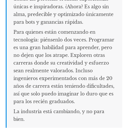
únicas e inspiradoras. ¿Ahora? Es algo sin
alma, predecible y optimizado únicamente
para bots y ganancias rápidas.
Para quienes están comenzando en
tecnología: piénsenlo dos veces. Programar
es una gran habilidad para aprender, pero
no dejen que los atrape. Exploren otras
carreras donde su creatividad y esfuerzo
sean realmente valorados. Incluso
ingenieros experimentados con más de 20
años de carrera están teniendo dificultades,
así que solo puedo imaginar lo duro que es
para los recién graduados.
La industria está cambiando, y no para
bien.