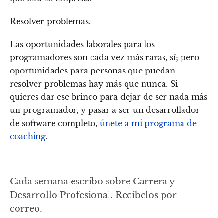
Resolver problemas.
Las oportunidades laborales para los
programadores son cada vez más raras, sí; pero
oportunidades para personas que puedan
resolver problemas hay más que nunca. Si
quieres dar ese brinco para dejar de ser nada más
un programador, y pasar a ser un desarrollador
de software completo,
únete a mi programa de
coaching
.
Cada semana escribo sobre Carrera y
Desarrollo Profesional. Recíbelos por
correo.