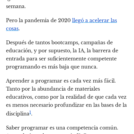
semana.
Pero la pandemia de 2020
llegó a acelerar las
cosas
.
Después de tantos bootcamps, campañas de
educación, y por supuesto, la IA, la barrera de
entrada para ser suficientemente competente
programando es más baja que nunca.
Aprender a programar es cada vez más fácil.
Tanto por la abundancia de materiales
educativos, como por la realidad de que cada vez
es menos necesario profundizar en las bases de la
1
disciplina
.
Saber programar es una competencia común.