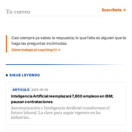
Suscríbete →
Casi siempre ya sabes la respuesta; lo que falta es alguien que te
haga las preguntas incómodas.
Cómo trabajo el coaching 1:1 →
SIGUE LEYENDO
ARTICULO
2023-05-02
Inteligencia Artificial reemplazará 7,800 empleos en IBM;
pausan contrataciones
Automatización e Inteligencia Artificial transforman el
futuro laboral. La clave para seguir vigentes en las
industrias...