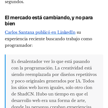
segundos.
El mercado está cambiando, y no para
bien
Carlos Santana publicó en LinkedIn
su
experiencia reciente buscando trabajo como
programador:
Es desalentador ver lo que está pasando
con la programación. La creatividad está
siendo reemplazada por diseños repetitivos
y poco originales generados por IA. Todos
los sitios web lucen iguales, solo otro clon
de ShadCN. Hubo un tiempo en que el
desarrollo web era una forma de arte,
donde las personas creaban experiencias