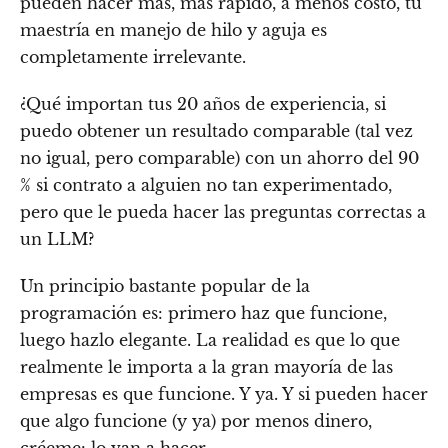
pueden hacer más, más rápido, a menos costo, tu
maestría en manejo de hilo y aguja es
completamente irrelevante.
¿Qué importan tus 20 años de experiencia, si
puedo obtener un resultado comparable (tal vez
no igual, pero comparable) con un ahorro del 90
% si contrato a alguien no tan experimentado,
pero que le pueda hacer las preguntas correctas a
un LLM?
Un principio bastante popular de la
programación es: primero haz que funcione,
luego hazlo elegante. La realidad es que lo que
realmente le importa a la gran mayoría de las
empresas es que funcione. Y ya. Y si pueden hacer
que algo funcione (y ya) por menos dinero,