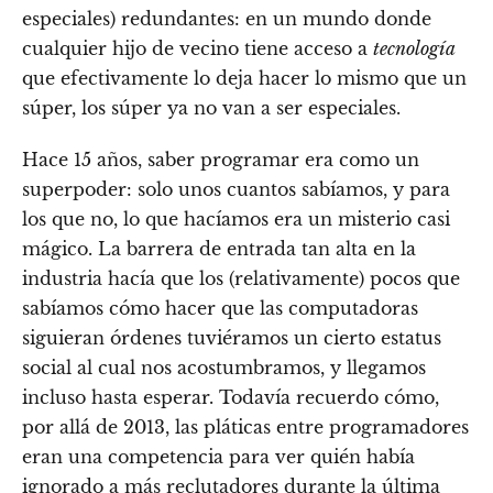
especiales) redundantes: en un mundo donde
cualquier hijo de vecino tiene acceso a
tecnología
que efectivamente lo deja hacer lo mismo que un
súper, los súper ya no van a ser especiales.
Hace 15 años, saber programar era como un
superpoder: solo unos cuantos sabíamos, y para
los que no, lo que hacíamos era un misterio casi
mágico. La barrera de entrada tan alta en la
industria hacía que los (relativamente) pocos que
sabíamos cómo hacer que las computadoras
siguieran órdenes tuviéramos un cierto estatus
social al cual nos acostumbramos, y llegamos
incluso hasta esperar. Todavía recuerdo cómo,
por allá de 2013, las pláticas entre programadores
eran una competencia para ver quién había
ignorado a más reclutadores durante la última