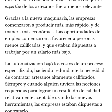
expertise
de los artesanos fuera menos relevante.
Gracias a la nueva maquinaria, las empresas
comenzaron a producir más, más rápido, y de
manera más económica. Las oportunidades de
empleo comenzaron a favorecer a personas
menos calificadas, y que estaban dispuestas a
trabajar por un salario más bajo.
La automatización bajó los costos de un proceso
especializado, haciendo redundante la necesidad
de contratar artesanos altamente calificados.
Siempre y cuando alguien tuviera las nociones
requeridas para lograr un resultado de calidad
relativamente aceptable usando las nuevas
herramientas, las empresas estaban dispuestas a
contratarlo.