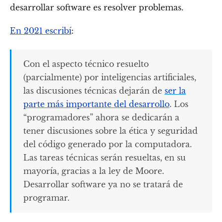
desarrollar software es resolver problemas.
En 2021 escribí
:
Con el aspecto técnico resuelto
(parcialmente) por inteligencias artificiales,
las discusiones técnicas dejarán de
ser la
parte más importante del desarrollo
. Los
“programadores” ahora se dedicarán a
tener discusiones sobre la ética y seguridad
del código generado por la computadora.
Las tareas técnicas serán resueltas, en su
mayoría, gracias a la ley de Moore.
Desarrollar software ya no se tratará de
programar.