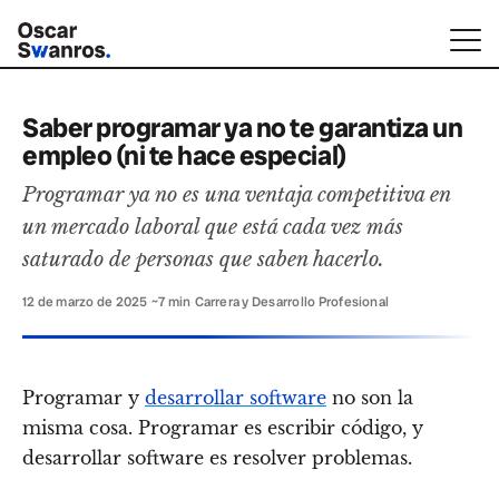
Saber programar ya no te garantiza un
empleo (ni te hace especial)
Programar ya no es una ventaja competitiva en
un mercado laboral que está cada vez más
saturado de personas que saben hacerlo.
12 de marzo de 2025
·
~7 min
·
Carrera y Desarrollo Profesional
Programar y
desarrollar software
no son la
misma cosa. Programar es escribir código, y
desarrollar software es resolver problemas.