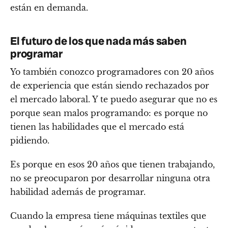
están en demanda.
El futuro de los que nada más saben
programar
Yo también conozco programadores con 20 años
de experiencia que están siendo rechazados por
el mercado laboral. Y te puedo asegurar que no es
porque sean malos programando: es porque no
tienen las habilidades que el mercado está
pidiendo.
Es porque en esos 20 años que tienen trabajando,
no se preocuparon por desarrollar ninguna otra
habilidad además de programar.
Cuando la empresa tiene máquinas textiles que