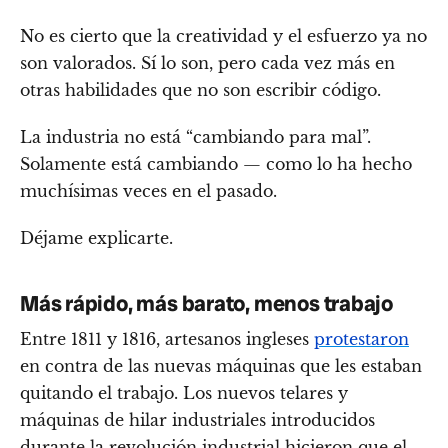
No es cierto que la creatividad y el esfuerzo ya no
son valorados. Sí lo son, pero cada vez más en
otras habilidades que no son escribir código.
La industria no está “cambiando para mal”.
Solamente está cambiando — como lo ha hecho
muchísimas veces en el pasado.
Déjame explicarte.
Más rápido, más barato, menos trabajo
Entre 1811 y 1816, artesanos ingleses
protestaron
en contra de las nuevas máquinas que les estaban
quitando el trabajo. Los nuevos telares y
máquinas de hilar industriales introducidos
durante la revolución industrial hicieron que el