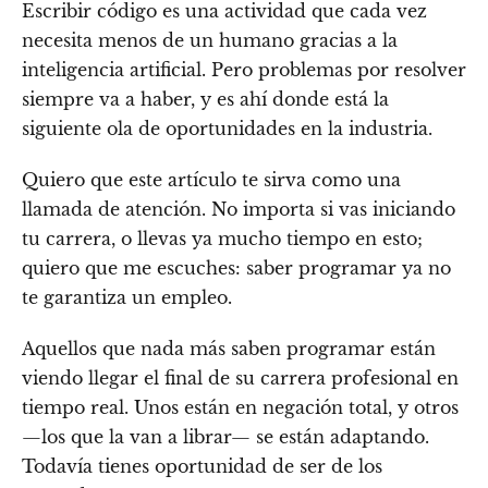
Escribir código es una actividad que cada vez
necesita menos de un humano gracias a la
inteligencia artificial. Pero problemas por resolver
siempre va a haber, y es ahí donde está la
siguiente ola de oportunidades en la industria.
Quiero que este artículo te sirva como una
llamada de atención. No importa si vas iniciando
tu carrera, o llevas ya mucho tiempo en esto;
quiero que me escuches: saber programar ya no
te garantiza un empleo.
Aquellos que nada más saben programar están
viendo llegar el final de su carrera profesional en
tiempo real. Unos están en negación total, y otros
—los que la van a librar— se están adaptando.
Todavía tienes oportunidad de ser de los