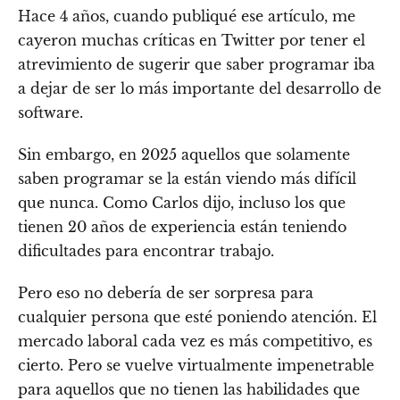
Hace 4 años, cuando publiqué ese artículo, me
cayeron muchas críticas en Twitter por tener el
atrevimiento de sugerir que saber programar iba
a dejar de ser lo más importante del desarrollo de
software.
Sin embargo, en 2025 aquellos que solamente
saben programar se la están viendo más difícil
que nunca. Como Carlos dijo, incluso los que
tienen 20 años de experiencia están teniendo
dificultades para encontrar trabajo.
Pero eso no debería de ser sorpresa para
cualquier persona que esté poniendo atención. El
mercado laboral cada vez es más competitivo, es
cierto. Pero se vuelve virtualmente impenetrable
para aquellos que no tienen las habilidades que