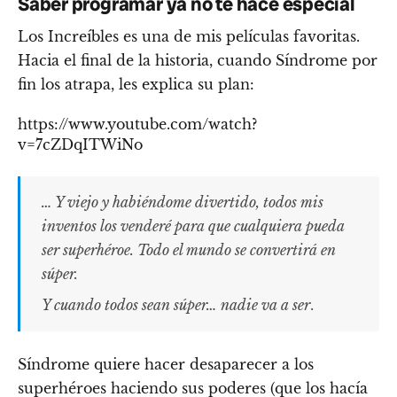
Saber programar ya no te hace especial
Los Increíbles es una de mis películas favoritas.
Hacia el final de la historia, cuando Síndrome por
fin los atrapa, les explica su plan:
https://www.youtube.com/watch?
v=7cZDqITWiNo
… Y viejo y habiéndome divertido, todos mis
inventos los venderé para que cualquiera pueda
ser superhéroe. Todo el mundo se convertirá en
súper.
Y cuando todos sean súper… nadie va a ser
.
Síndrome quiere hacer desaparecer a los
superhéroes haciendo sus poderes (que los hacía