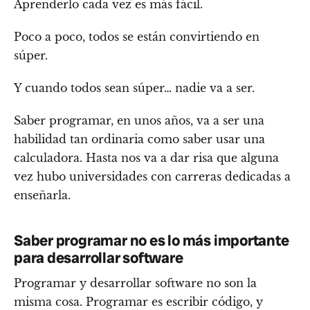
Aprenderlo cada vez es más fácil.
Poco a poco, todos se están convirtiendo en
súper.
Y cuando todos sean súper… nadie va a ser.
Saber programar, en unos años, va a ser una
habilidad tan ordinaria como saber usar una
calculadora. Hasta nos va a dar risa que alguna
vez hubo universidades con carreras dedicadas a
enseñarla.
Saber programar no es lo más importante
para desarrollar software
Programar y desarrollar software no son la
misma cosa. Programar es escribir código, y