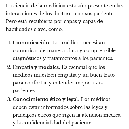
La ciencia de la medicina está aún presente en las
interacciones de los doctores con sus pacientes.
Pero está recubierta por capas y capas de
habilidades clave, como:
Comunicación
: Los médicos necesitan
comunicar de manera clara y comprensible
diagnósticos y tratamientos a los pacientes.
Empatía y modales
: Es esencial que los
médicos muestren empatía y un buen trato
para confortar y entender mejor a sus
pacientes.
Conocimiento ético y legal
: Los médicos
deben estar informados sobre las leyes y
principios éticos que rigen la atención médica
y la confidencialidad del paciente.