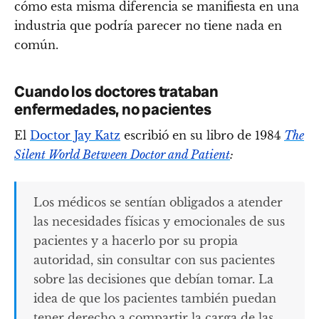
cómo esta misma diferencia se manifiesta en una
industria que podría parecer no tiene nada en
común.
Cuando los doctores trataban
enfermedades, no pacientes
El
Doctor Jay Katz
escribió en su libro de 1984
The
Silent World Between Doctor and Patient
:
Los médicos se sentían obligados a atender
las necesidades físicas y emocionales de sus
pacientes y a hacerlo por su propia
autoridad, sin consultar con sus pacientes
sobre las decisiones que debían tomar. La
idea de que los pacientes también puedan
tener derecho a compartir la carga de las