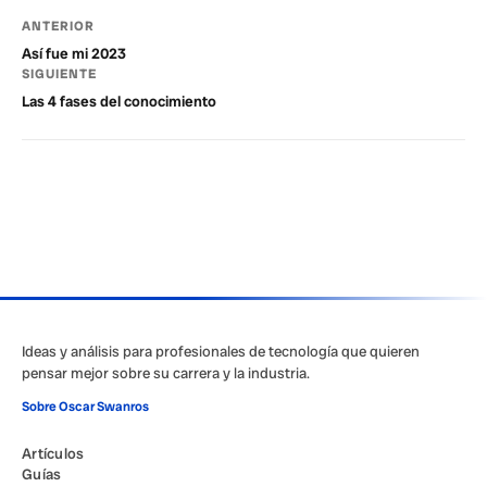
ANTERIOR
Así fue mi 2023
SIGUIENTE
Las 4 fases del conocimiento
Ideas y análisis para profesionales de tecnología que quieren
pensar mejor sobre su carrera y la industria.
Sobre Oscar Swanros
Artículos
Guías