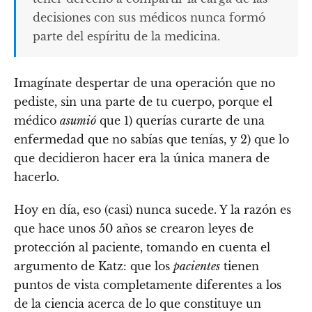
decisiones con sus médicos nunca formó
parte del espíritu de la medicina.
Imagínate despertar de una operación que no
pediste, sin una parte de tu cuerpo, porque el
médico
asumió
que 1) querías curarte de una
enfermedad que no sabías que tenías, y 2) que lo
que decidieron hacer era la única manera de
hacerlo.
Hoy en día, eso (casi) nunca sucede. Y la razón es
que hace unos 50 años se crearon leyes de
protección al paciente, tomando en cuenta el
argumento de Katz: que los
pacientes
tienen
puntos de vista completamente diferentes a los
de la ciencia acerca de lo que constituye un