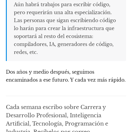
Aún habrá trabajos para escribir código,
pero requerirán una alta especialización.
Las personas que sigan escribiendo código
lo harán para crear la infraestructura que
soportará al resto del ecosistema:
compiladores, IA, generadores de código,
redes, etc.
Dos años y medio después, seguimos
encaminados a ese futuro. Y cada vez más rápido.
Cada semana escribo sobre Carrera y
Desarrollo Profesional, Inteligencia
Artificial, Tecnología, Programación e
Industria. Recíbelos por correo.