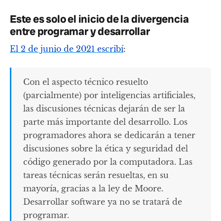
Este es solo el inicio de la divergencia
entre programar y desarrollar
El 2 de junio de 2021 escribí
:
Con el aspecto técnico resuelto
(parcialmente) por inteligencias artificiales,
las discusiones técnicas dejarán de ser la
parte más importante del desarrollo. Los
programadores ahora se dedicarán a tener
discusiones sobre la ética y seguridad del
código generado por la computadora. Las
tareas técnicas serán resueltas, en su
mayoría, gracias a la ley de Moore.
Desarrollar software ya no se tratará de
programar.