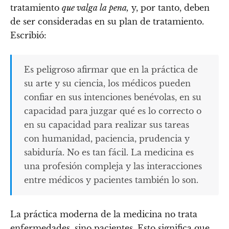
tratamiento
que valga la pena,
y, por tanto, deben
de ser consideradas en su plan de tratamiento.
Escribió:
Es peligroso afirmar que en la práctica de
su arte y su ciencia, los médicos pueden
confiar en sus intenciones benévolas, en su
capacidad para juzgar qué es lo correcto o
en su capacidad para realizar sus tareas
con humanidad, paciencia, prudencia y
sabiduría. No es tan fácil. La medicina es
una profesión compleja y las interacciones
entre médicos y pacientes también lo son.
La práctica moderna de la medicina no trata
enfermedades, sino pacientes. Esto significa que