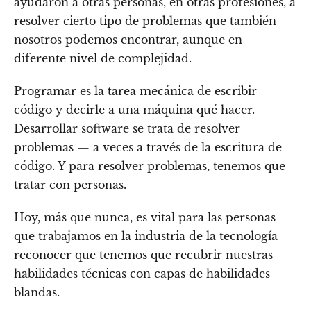
ayudaron a otras personas, en otras profesiones, a
resolver cierto tipo de problemas que también
nosotros podemos encontrar, aunque en
diferente nivel de complejidad.
Programar es la tarea mecánica de escribir
código y decirle a una máquina qué hacer.
Desarrollar software se trata de resolver
problemas — a veces a través de la escritura de
código. Y para resolver problemas, tenemos que
tratar con personas.
Hoy, más que nunca, es vital para las personas
que trabajamos en la industria de la tecnología
reconocer que tenemos que recubrir nuestras
habilidades técnicas con capas de habilidades
blandas.