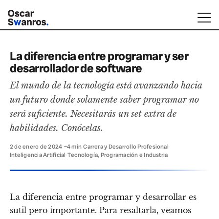
La diferencia entre programar y ser
desarrollador de software
El mundo de la tecnología está avanzando hacia
un futuro donde solamente saber programar no
será suficiente. Necesitarás un set extra de
habilidades. Conócelas.
2 de enero de 2024
·
~4 min
·
Carrera y Desarrollo Profesional
·
Inteligencia Artificial
·
Tecnología, Programación e Industria
La diferencia entre programar y desarrollar es
sutil pero importante.
Para resaltarla, veamos