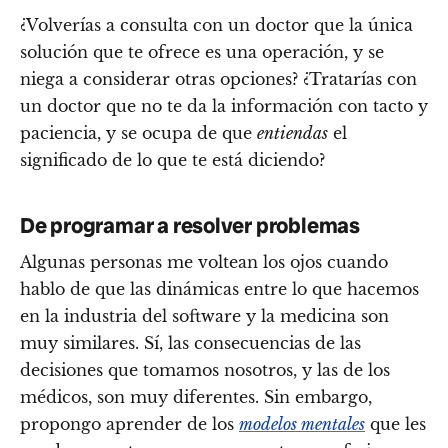
¿Volverías a consulta con un doctor que la única
solución que te ofrece es una operación, y se
niega a considerar otras opciones? ¿Tratarías con
un doctor que no te da la información con tacto y
paciencia, y se ocupa de que
entiendas
el
significado de lo que te está diciendo?
De programar a resolver problemas
Algunas personas me voltean los ojos cuando
hablo de que las dinámicas entre lo que hacemos
en la industria del software y la medicina son
muy similares. Sí, las consecuencias de las
decisiones que tomamos nosotros, y las de los
médicos, son muy diferentes. Sin embargo,
propongo aprender de los
modelos mentales
que les