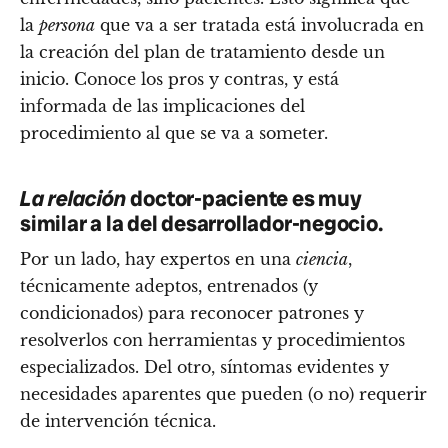
la
persona
que va a ser tratada está involucrada en
la creación del plan de tratamiento desde un
inicio. Conoce los pros y contras, y está
informada de las implicaciones del
procedimiento al que se va a someter.
La relación
doctor-paciente es muy
similar a la del desarrollador-negocio.
Por un lado, hay expertos en una
ciencia
,
técnicamente adeptos, entrenados (y
condicionados) para reconocer patrones y
resolverlos con herramientas y procedimientos
especializados. Del otro, síntomas evidentes y
necesidades aparentes que pueden (o no) requerir
de intervención técnica.