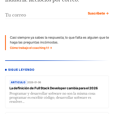
Suscríbete →
Casi siempre ya sabes la respuesta; lo que falta es alguien que te
haga las preguntas incómodas.
Cómo trabajo el coaching 1:1 →
SIGUE LEYENDO
ARTICULO
2026-01-06
La definición de Full Stack Developer cambia para el 2026
Programar y desarrollar software no son la misma cosa:
programar es escribir código; desarrollar software es
resolver...