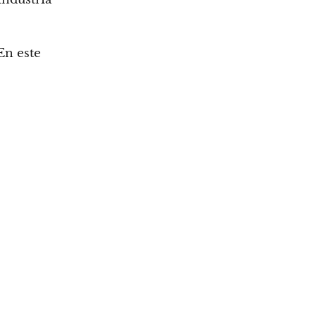
En este