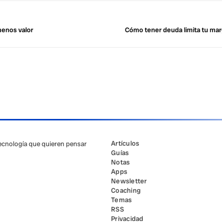
menos valor
Cómo tener deuda limita tu mar
Artículos
tecnología que quieren pensar
Guías
Notas
Apps
Newsletter
Coaching
Temas
RSS
Privacidad