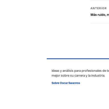
ANTERIOR
Más ruido, 
Ideas y análisis para profesionales de 
mejor sobre su carrera y la industria.
Sobre Oscar Swanros