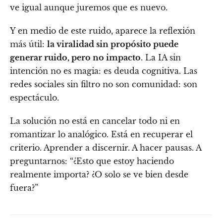
ve igual aunque juremos que es nuevo.
Y en medio de este ruido, aparece la reflexión
más útil:
la viralidad sin propósito puede
generar ruido, pero no impacto
. La IA sin
intención no es magia: es deuda cognitiva. Las
redes sociales sin filtro no son comunidad: son
espectáculo.
La solución no está en cancelar todo ni en
romantizar lo analógico. Está en recuperar el
criterio. Aprender a discernir. A hacer pausas. A
preguntarnos: “¿Esto que estoy haciendo
realmente importa? ¿O solo se ve bien desde
fuera?”