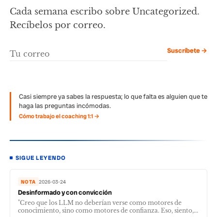
Cada semana escribo sobre Uncategorized.
Recíbelos por correo.
Suscríbete →
Casi siempre ya sabes la respuesta; lo que falta es alguien que te
haga las preguntas incómodas.
Cómo trabajo el coaching 1:1 →
SIGUE LEYENDO
NOTA
2026-03-24
Desinformado y con convicción
"Creo que los LLM no deberían verse como motores de
conocimiento, sino como motores de confianza. Eso, siento,...