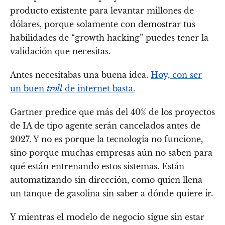
producto existente para levantar millones de
dólares, porque solamente con demostrar tus
habilidades de “growth hacking” puedes tener la
validación que necesitas.
Antes necesitabas una buena idea.
Hoy, con ser
un buen
troll
de internet basta.
Gartner predice que más del 40% de los proyectos
de IA de tipo agente serán cancelados antes de
2027. Y no es porque la tecnología no funcione,
sino porque muchas empresas aún no saben para
qué están entrenando estos sistemas. Están
automatizando sin dirección, como quien llena
un tanque de gasolina sin saber a dónde quiere ir.
Y mientras el modelo de negocio sigue sin estar