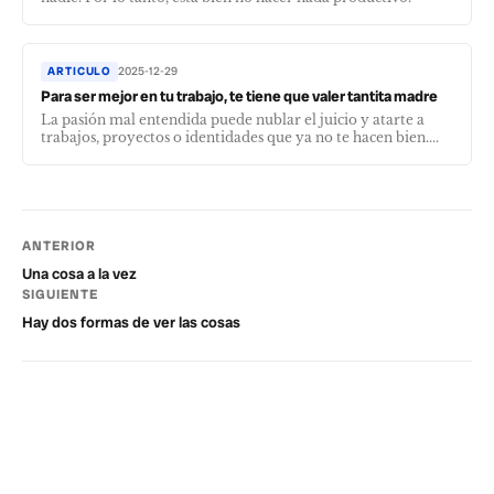
ARTICULO
2025-12-29
Para ser mejor en tu trabajo, te tiene que valer tantita madre
La pasión mal entendida puede nublar el juicio y atarte a
trabajos, proyectos o identidades que ya no te hacen bien....
ANTERIOR
Una cosa a la vez
SIGUIENTE
Hay dos formas de ver las cosas