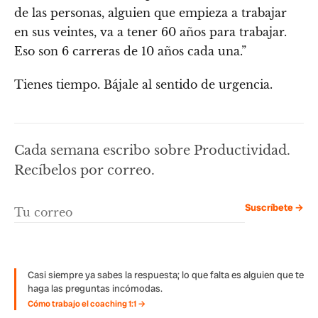
de las personas, alguien que empieza a trabajar
en sus veintes, va a tener 60 años para trabajar.
Eso son 6 carreras de 10 años cada una.”
Tienes tiempo. Bájale al sentido de urgencia.
Cada semana escribo sobre Productividad.
Recíbelos por correo.
Suscríbete →
Casi siempre ya sabes la respuesta; lo que falta es alguien que te
haga las preguntas incómodas.
Cómo trabajo el coaching 1:1 →