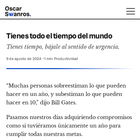
Tienes todo el tiempo del mundo
Tienes tiempo, bájale al sentido de urgencia.
9 de agosto de 2024
·
~1 min
·
Productividad
“Muchas personas sobreestiman lo que pueden
hacer en un año, y subestiman lo que pueden
hacer en 10,” dijo Bill Gates.
Pasamos nuestros días adquiriendo compromisos
como si tuviéramos únicamente un año para
cumplir todas nuestras metas.