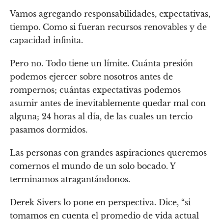
Vamos agregando responsabilidades, expectativas,
tiempo. Como si fueran recursos renovables y de
capacidad infinita.
Pero no. Todo tiene un límite. Cuánta presión
podemos ejercer sobre nosotros antes de
rompernos; cuántas expectativas podemos
asumir antes de inevitablemente quedar mal con
alguna; 24 horas al día, de las cuales un tercio
pasamos dormidos.
Las personas con grandes aspiraciones queremos
comernos el mundo de un solo bocado. Y
terminamos atragantándonos.
Derek Sivers lo pone en perspectiva. Dice, “si
tomamos en cuenta el promedio de vida actual