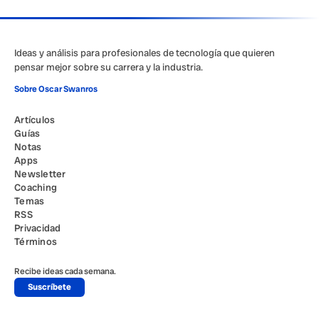
Ideas y análisis para profesionales de tecnología que quieren
pensar mejor sobre su carrera y la industria.
Sobre Oscar Swanros
Artículos
Guías
Notas
Apps
Newsletter
Coaching
Temas
RSS
Privacidad
Términos
Recibe ideas cada semana.
Suscríbete