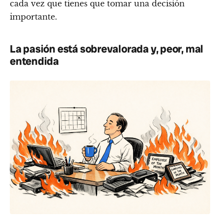
cada vez que tienes que tomar una decisión
importante.
La pasión está sobrevalorada y, peor, mal
entendida