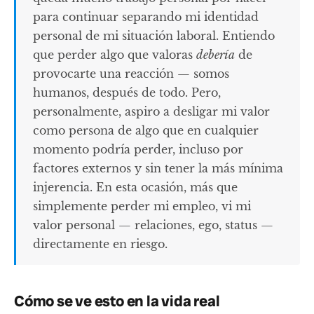
para continuar separando mi identidad
personal de mi situación laboral. Entiendo
que perder algo que valoras
debería
de
provocarte una reacción — somos
humanos, después de todo. Pero,
personalmente, aspiro a desligar mi valor
como persona de algo que en cualquier
momento podría perder, incluso por
factores externos y sin tener la más mínima
injerencia. En esta ocasión, más que
simplemente perder mi empleo, vi mi
valor personal — relaciones, ego, status —
directamente en riesgo.
Cómo se ve esto en la vida real