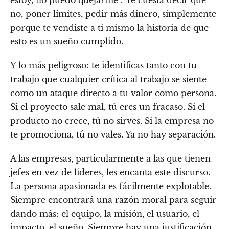
no, poner límites, pedir más dinero, simplemente
porque te vendiste a ti mismo la historia de que
esto es un sueño cumplido.
Y lo más peligroso: te identificas tanto con tu
trabajo que cualquier crítica al trabajo se siente
como un ataque directo a tu valor como persona.
Si el proyecto sale mal, tú eres un fracaso. Si el
producto no crece, tú no sirves. Si la empresa no
te promociona, tú no vales. Ya no hay separación.
A las empresas, particularmente a las que tienen
jefes en vez de líderes, les encanta este discurso.
La persona apasionada es fácilmente explotable.
Siempre encontrará una razón moral para seguir
dando más: el equipo, la misión, el usuario, el
impacto, el sueño. Siempre hay una justificación