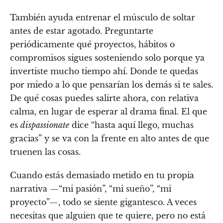
También ayuda entrenar el músculo de soltar
antes de estar agotado. Preguntarte
periódicamente qué proyectos, hábitos o
compromisos sigues sosteniendo solo porque ya
invertiste mucho tiempo ahí. Donde te quedas
por miedo a lo que pensarían los demás si te sales.
De qué cosas puedes salirte ahora, con relativa
calma, en lugar de esperar al drama final. El que
es
dispassionate
dice “hasta aquí llego, muchas
gracias” y se va con la frente en alto antes de que
truenen las cosas.
Cuando estás demasiado metido en tu propia
narrativa —“mi pasión”, “mi sueño”, “mi
proyecto”—, todo se siente gigantesco. A veces
necesitas que alguien que te quiere, pero no está