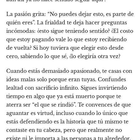
La pasión grita: “No puedes dejar esto, es parte de
quién eres”. La frialdad te deja hacer preguntas
incómodas: ¿esto sigue teniendo sentido? ¿El costo
que estoy pagando vale lo que estoy recibiendo
de vuelta? Si hoy tuviera que elegir esto desde
cero, sabiendo lo que sé, ¿lo elegiría otra vez?
Cuando estás demasiado apasionado, te casas con
ideas malas solo porque eran tuyas. Confundes
lealtad con sacrificio infinito. Sigues invirtiendo
tiempo en algo que ya está muerto porque te
aterra ser “el que se rindió”. Te convences de que
aguantar es virtud, incluso cuando lo único que
estás defendiendo es la historia que tú mismo te
contaste en tu cabeza, pero que realmente no
existe ni le importa a las personas a tu alrededor.