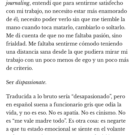
journaling
, entendí que para sentirme satisfecho
con mi trabajo, no necesito estar más enamorado
de él; necesito poder verlo sin que me tiemble la
mano cuando toca matarlo, cambiarlo o soltarlo.
Me di cuenta de que no me faltaba pasión, sino
frialdad. Me faltaba sentirme cómodo teniendo
una distancia sana desde la que pudiera mirar mi
trabajo con un poco menos de ego y un poco más
de criterio.
Ser
dispassionate
.
Traducida a lo bruto sería “desapasionado”, pero
en español suena a funcionario gris que odia la
vida, y no es eso. No es apatía. No es cinismo. No
es “me vale madre todo”. Es otra cosa: es negarte
a que tu estado emocional se siente en el volante