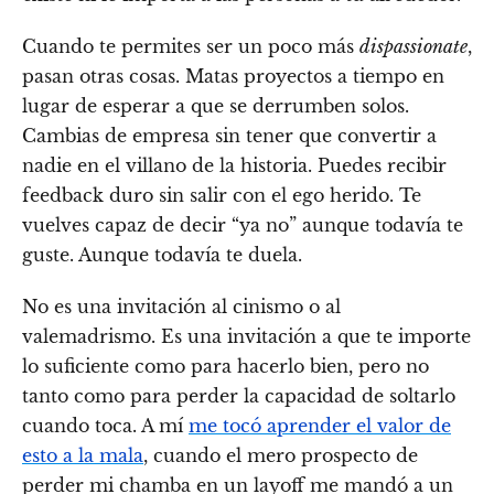
Cuando te permites ser un poco más
dispassionate
,
pasan otras cosas. Matas proyectos a tiempo en
lugar de esperar a que se derrumben solos.
Cambias de empresa sin tener que convertir a
nadie en el villano de la historia. Puedes recibir
feedback duro sin salir con el ego herido. Te
vuelves capaz de decir “ya no” aunque todavía te
guste. Aunque todavía te duela.
No es una invitación al cinismo o al
valemadrismo. Es una invitación a que te importe
lo suficiente como para hacerlo bien, pero no
tanto como para perder la capacidad de soltarlo
cuando toca. A mí
me tocó aprender el valor de
esto a la mala
, cuando el mero prospecto de
perder mi chamba en un layoff me mandó a un