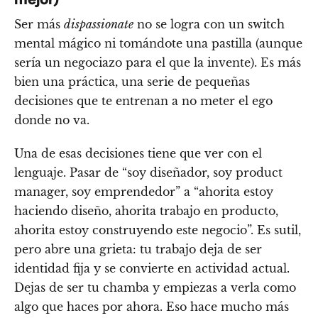
Ser más
dispassionate
no se logra con un switch
mental mágico ni tomándote una pastilla (aunque
sería un negociazo para el que la invente). Es más
bien una práctica, una serie de pequeñas
decisiones que te entrenan a no meter el ego
donde no va.
Una de esas decisiones tiene que ver con el
lenguaje. Pasar de “soy diseñador, soy product
manager, soy emprendedor” a “ahorita estoy
haciendo diseño, ahorita trabajo en producto,
ahorita estoy construyendo este negocio”. Es sutil,
pero abre una grieta: tu trabajo deja de ser
identidad fija y se convierte en actividad actual.
Dejas de ser tu chamba y empiezas a verla como
algo que haces por ahora. Eso hace mucho más