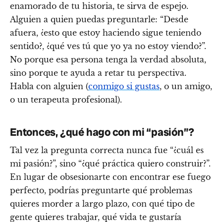
enamorado de tu historia, te sirva de espejo.
Alguien a quien puedas preguntarle: “Desde
afuera, ¿esto que estoy haciendo sigue teniendo
sentido?, ¿qué ves tú que yo ya no estoy viendo?”.
No porque esa persona tenga la verdad absoluta,
sino porque te ayuda a retar tu perspectiva.
Habla con alguien (
conmigo si gustas
, o un amigo,
o un terapeuta profesional).
Entonces, ¿qué hago con mi “pasión”?
Tal vez la pregunta correcta nunca fue “¿cuál es
mi pasión?”, sino “¿qué práctica quiero construir?”.
En lugar de obsesionarte con encontrar ese fuego
perfecto, podrías preguntarte qué problemas
quieres morder a largo plazo, con qué tipo de
gente quieres trabajar, qué vida te gustaría