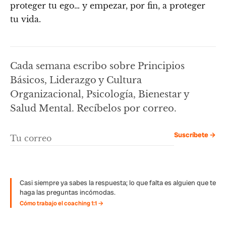
proteger tu ego… y empezar, por fin, a proteger
tu vida.
Cada semana escribo sobre Principios
Básicos, Liderazgo y Cultura
Organizacional, Psicología, Bienestar y
Salud Mental. Recíbelos por correo.
Suscríbete →
Casi siempre ya sabes la respuesta; lo que falta es alguien que te
haga las preguntas incómodas.
Cómo trabajo el coaching 1:1 →