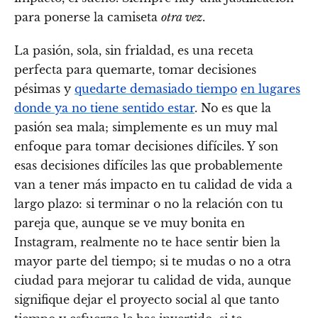
para ponerse la camiseta
otra vez
.
La pasión, sola, sin frialdad, es una receta
perfecta para quemarte, tomar decisiones
pésimas y
quedarte demasiado tiempo
en lugares
donde ya no tiene sentido estar
. No es que la
pasión sea mala; simplemente es un muy mal
enfoque para tomar decisiones difíciles. Y son
esas decisiones difíciles las que probablemente
van a tener más impacto en tu calidad de vida a
largo plazo: si terminar o no la relación con tu
pareja que, aunque se ve muy bonita en
Instagram, realmente no te hace sentir bien la
mayor parte del tiempo; si te mudas o no a otra
ciudad para mejorar tu calidad de vida, aunque
signifique dejar el proyecto social al que tanto