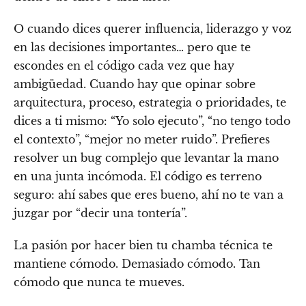
O cuando dices querer influencia, liderazgo y voz
en las decisiones importantes… pero que te
escondes en el código cada vez que hay
ambigüedad. Cuando hay que opinar sobre
arquitectura, proceso, estrategia o prioridades, te
dices a ti mismo: “Yo solo ejecuto”, “no tengo todo
el contexto”, “mejor no meter ruido”. Prefieres
resolver un bug complejo que levantar la mano
en una junta incómoda. El código es terreno
seguro: ahí sabes que eres bueno, ahí no te van a
juzgar por “decir una tontería”.
La pasión por hacer bien tu chamba técnica te
mantiene cómodo. Demasiado cómodo. Tan
cómodo que nunca te mueves.