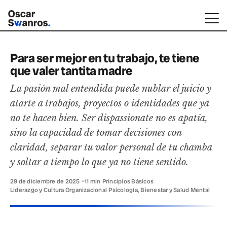
Para ser mejor en tu trabajo, te tiene
que valer tantita madre
La pasión mal entendida puede nublar el juicio y
atarte a trabajos, proyectos o identidades que ya
no te hacen bien. Ser dispassionate no es apatía,
sino la capacidad de tomar decisiones con
claridad, separar tu valor personal de tu chamba
y soltar a tiempo lo que ya no tiene sentido.
29 de diciembre de 2025
·
~11 min
·
Principios Básicos
·
Liderazgo y Cultura Organizacional
·
Psicología, Bienestar y Salud Mental