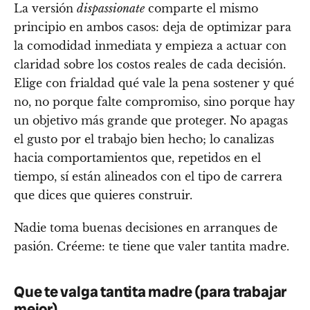
La versión
dispassionate
comparte el mismo
principio en ambos casos: deja de optimizar para
la comodidad inmediata y empieza a actuar con
claridad sobre los costos reales de cada decisión.
Elige con frialdad qué vale la pena sostener y qué
no, no porque falte compromiso, sino porque hay
un objetivo más grande que proteger. No apagas
el gusto por el trabajo bien hecho; lo canalizas
hacia comportamientos que, repetidos en el
tiempo, sí están alineados con el tipo de carrera
que dices que quieres construir.
Nadie toma buenas decisiones en arranques de
pasión. Créeme: te tiene que valer tantita madre.
Que te valga tantita madre (para trabajar
mejor)