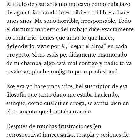
El título de este artículo me cayó como cubetazo
de agua fría cuando lo escribí en mi libreta hace
unos años. Me sonó horrible, irresponsable. Todo
el discurso moderno del trabajo dice exactamente
lo contrario: tienes que amar lo que haces,
defenderlo, vivir por él, “dejar el alma” en cada
proyecto. Si no estás perdidamente enamorado
de tu chamba, algo está mal contigo y nadie te va
a valorar, pinche mojigato poco profesional.
Ese era yo hace unos años, fiel suscriptor de esa
filosofía que tanto daño me estaba haciendo,
aunque, como cualquier droga, se sentía bien en
el momento que la estaba usando.
Después de muchas frustraciones (en
retrospectiva) innecesarias, terapia y sesiones de