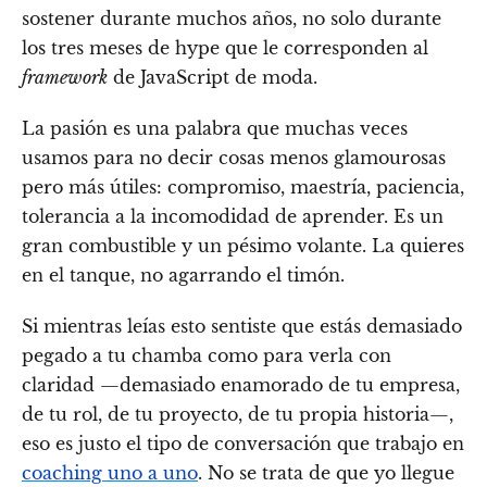
sostener durante muchos años, no solo durante
los tres meses de hype que le corresponden al
framework
de JavaScript de moda.
La pasión es una palabra que muchas veces
usamos para no decir cosas menos glamourosas
pero más útiles: compromiso, maestría, paciencia,
tolerancia a la incomodidad de aprender. Es un
gran combustible y un pésimo volante. La quieres
en el tanque, no agarrando el timón.
Si mientras leías esto sentiste que estás demasiado
pegado a tu chamba como para verla con
claridad —demasiado enamorado de tu empresa,
de tu rol, de tu proyecto, de tu propia historia—,
eso es justo el tipo de conversación que trabajo en
coaching uno a uno
. No se trata de que yo llegue