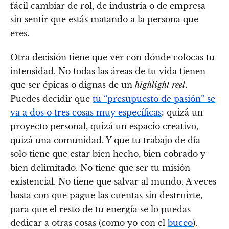
fácil cambiar de rol, de industria o de empresa
sin sentir que estás matando a la persona que
eres.
Otra decisión tiene que ver con dónde colocas tu
intensidad. No todas las áreas de tu vida tienen
que ser épicas o dignas de un
highlight reel
.
Puedes decidir que
tu “presupuesto de pasión” se
va a dos o tres cosas muy específicas
: quizá un
proyecto personal, quizá un espacio creativo,
quizá una comunidad. Y que tu trabajo de día
solo tiene que estar bien hecho, bien cobrado y
bien delimitado. No tiene que ser tu misión
existencial. No tiene que salvar al mundo. A veces
basta con que pague las cuentas sin destruirte,
para que el resto de tu energía se lo puedas
dedicar a otras cosas (como yo con el
buceo
).