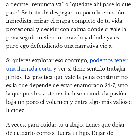
a decirte “renuncia ya” o “quédate ahí pase lo que
pase”. Se trata de despegar un poco la emoción
inmediata, mirar el mapa completo de tu vida
profesional y decidir con calma dónde sí vale la
pena seguir metiendo corazón y dónde ya es
puro ego defendiendo una narrativa vieja.
Si quieres explorar eso conmigo,
podemos tener
una llamada corta
y ver si tiene sentido trabajar
juntos. La práctica que vale la pena construir no
es la que depende de estar enamorado 24/7, sino
la que puedes sostener incluso cuando la pasión
baja un poco el volumen y entra algo más valioso:
lucidez.
A veces, para cuidar tu trabajo, tienes que dejar
de cuidarlo como si fuera tu hijo. Dejar de