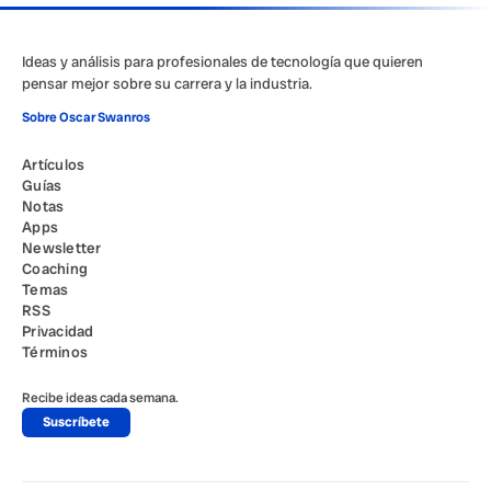
Ideas y análisis para profesionales de tecnología que quieren
pensar mejor sobre su carrera y la industria.
Sobre Oscar Swanros
Artículos
Guías
Notas
Apps
Newsletter
Coaching
Temas
RSS
Privacidad
Términos
Recibe ideas cada semana.
Suscríbete