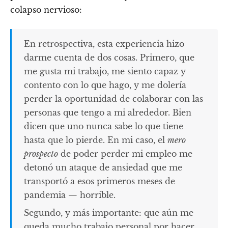
colapso nervioso:
En retrospectiva, esta experiencia hizo
darme cuenta de dos cosas. Primero, que
me gusta mi trabajo, me siento capaz y
contento con lo que hago, y me dolería
perder la oportunidad de colaborar con las
personas que tengo a mi alrededor. Bien
dicen que uno nunca sabe lo que tiene
hasta que lo pierde. En mi caso, el
mero
prospecto
de poder perder mi empleo me
detonó un ataque de ansiedad que me
transportó a esos primeros meses de
pandemia — horrible.
Segundo, y más importante: que aún me
queda mucho trabajo personal por hacer