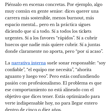
Piénsalo en escenas concretas. Por ejemplo, algo
muy común en gente senior: dices querer una
carrera más sostenible, menos burnout, más
espacio mental… pero en la práctica sigues
diciendo que sí a todo. Sí a todos los tickets
urgentes. Sí a los favores “rápidos”. Sí a cubrir
huecos que nadie más quiere cubrir. Sí a juntas
donde claramente no aporta, pero “por si acaso”.
La
narrativa interna
suele sonar responsable: “soy
confiable”, “el equipo me necesita”, “ahorita
aguanto y luego veo”. Pero estás confundiendo
pasión con profesionalismo. El problema es que
ese comportamiento no está alineado con el
objetivo que dices tener. Estás optimizado para
verte indispensable hoy, no para llegar entero
dentro de cinco o diez años.