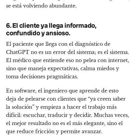
se está volviendo abundante.
6. El cliente ya llega informado,
confundido y ansioso.
El paciente que llega con el diagnóstico de
ChatGPT no es un error del sistema; es el sistema.
El médico que entiende eso no pelea con internet,
sino que maneja expectativas, calma miedos y
toma decisiones pragmáticas.
En software, el ingeniero que aprende de esto
deja de pelearse con clientes que “ya creen saber
la solución” y empieza a hacer el trabajo más
difícil: escuchar, traducir y decidir. Muchas veces,
el mejor resultado no es el más elegante, sino el
que reduce fricción y permite avanzar.