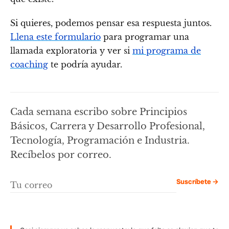
Si quieres, podemos pensar esa respuesta juntos.
Llena este formulario
para programar una
llamada exploratoria y ver si
mi programa de
coaching
te podría ayudar.
Cada semana escribo sobre Principios
Básicos, Carrera y Desarrollo Profesional,
Tecnología, Programación e Industria.
Recíbelos por correo.
Suscríbete →