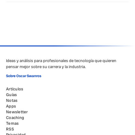
Ideas y análisis para profesionales de tecnología que quieren
pensar mejor sobre su carrera y la industria.
Sobre Oscar Swanros
Artículos
Guías
Notas
Apps
Newsletter
Coaching
Temas
RSS
Privacidad