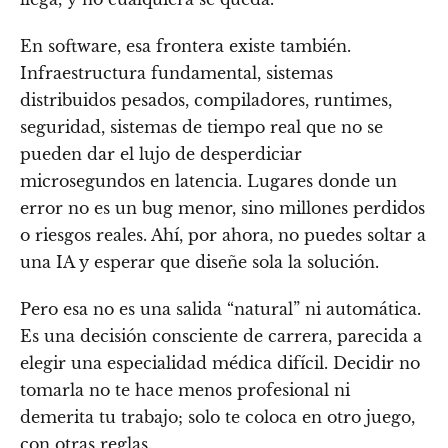
En software, esa frontera existe también.
Infraestructura fundamental, sistemas
distribuidos pesados, compiladores, runtimes,
seguridad, sistemas de tiempo real que no se
pueden dar el lujo de desperdiciar
microsegundos en latencia. Lugares donde un
error no es un bug menor, sino millones perdidos
o riesgos reales. Ahí, por ahora, no puedes soltar a
una IA y esperar que diseñe sola la solución.
Pero esa no es una salida “natural” ni automática.
Es una decisión consciente de carrera, parecida a
elegir una especialidad médica difícil. Decidir no
tomarla no te hace menos profesional ni
demerita tu trabajo; solo te coloca en otro juego,
con otras reglas.