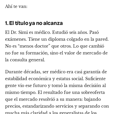
Ahí te van:
1. El título ya no alcanza
El Dr. Simi es médico. Estudió seis años. Pasó
exámenes. Tiene un diploma colgado en la pared.
No es “menos doctor” que otros. Lo que cambió
no fue su formación, sino el valor de mercado de
la consulta general.
Durante décadas, ser médico era casi garantía de
estabilidad económica y estatus social. Suficiente
gente vio ese futuro y tomó la misma decisión al
mismo tiempo. El resultado fue una sobreoferta
que el mercado resolvió a su manera: bajando
precios, estandarizando servicios y separando con
mucha más claridad a los generalistas de los