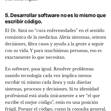
5. Desarrollar software no es lo mismo que
escribir código.
El Dr. Simi no “cura enfermedades” en el sentido
romántico de la medicina. Alivia síntomas, orienta
decisiones, filtra casos y ayuda a la gente a seguir
con su vida. Y para muchísimas personas, eso es
exactamente lo que necesitan.
En software, pasa igual. Resolver problemas
usando tecnología cada vez implica menos
escribir tú mismo cada línea y más diseñar
sistemas, procesos y decisiones. Si tu identidad
profesional está atada únicamente a ser “el que
escribe el mejor código”, estás en una posición
frágil. Porque el código, como la consulta general,