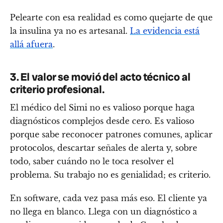
Pelearte con esa realidad es como quejarte de que
la insulina ya no es artesanal.
La evidencia está
allá afuera
.
3. El valor se movió del acto técnico al
criterio profesional.
El médico del Simi no es valioso porque haga
diagnósticos complejos desde cero. Es valioso
porque sabe reconocer patrones comunes, aplicar
protocolos, descartar señales de alerta y, sobre
todo, saber cuándo no le toca resolver el
problema. Su trabajo no es genialidad; es criterio.
En software, cada vez pasa más eso. El cliente ya
no llega en blanco. Llega con un diagnóstico a