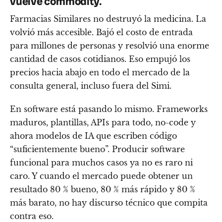
vuelve commodity.
Farmacias Similares no destruyó la medicina. La
volvió más accesible. Bajó el costo de entrada
para millones de personas y resolvió una enorme
cantidad de casos cotidianos. Eso empujó los
precios hacia abajo en todo el mercado de la
consulta general, incluso fuera del Simi.
En software está pasando lo mismo. Frameworks
maduros, plantillas, APIs para todo, no-code y
ahora modelos de IA que escriben código
“suficientemente bueno”. Producir software
funcional para muchos casos ya no es raro ni
caro. Y cuando el mercado puede obtener un
resultado 80 % bueno, 80 % más rápido y 80 %
más barato, no hay discurso técnico que compita
contra eso.