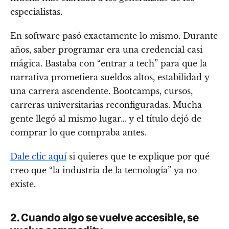
especialistas.
En software pasó exactamente lo mismo. Durante
años, saber programar era una credencial casi
mágica. Bastaba con “entrar a tech” para que la
narrativa prometiera sueldos altos, estabilidad y
una carrera ascendente. Bootcamps, cursos,
carreras universitarias reconfiguradas. Mucha
gente llegó al mismo lugar… y el título dejó de
comprar lo que compraba antes.
Dale clic aquí
si quieres que te explique por qué
creo que “la industria de la tecnología” ya no
existe.
2. Cuando algo se vuelve accesible, se