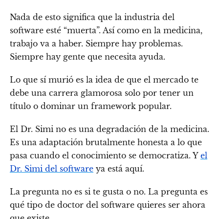
Nada de esto significa que la industria del
software esté “muerta”. Así como en la medicina,
trabajo va a haber. Siempre hay problemas.
Siempre hay gente que necesita ayuda.
Lo que sí murió es la idea de que el mercado te
debe una carrera glamorosa solo por tener un
título o dominar un framework popular.
El Dr. Simi no es una degradación de la medicina.
Es una adaptación brutalmente honesta a lo que
pasa cuando el conocimiento se democratiza. Y
el
Dr. Simi del software
ya está aquí.
La pregunta no es si te gusta o no. La pregunta es
qué tipo de doctor del software quieres ser ahora
que existe.