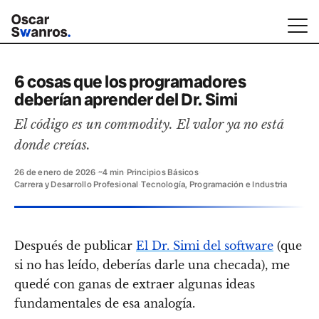
6 cosas que los programadores
deberían aprender del Dr. Simi
El código es un commodity. El valor ya no está
donde creías.
26 de enero de 2026
·
~4 min
·
Principios Básicos
·
Carrera y Desarrollo Profesional
·
Tecnología, Programación e Industria
Después de publicar
El Dr. Simi del software
(que
si no has leído, deberías darle una checada), me
quedé con ganas de extraer algunas ideas
fundamentales de esa analogía.