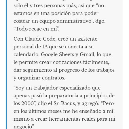
solo él y tres personas más, así que “no
estamos en una posición para poder
costear un equipo administrativo”, dijo.
“Todo recae en mí”.
Con Claude Code, creó un asistente
personal de IA que se conecta a su
calendario, Google Sheets y Gmail, lo que
le permite crear cotizaciones fácilmente,
dar seguimiento al progreso de los trabajos
y organizar contratos.
“Soy un trabajador especializado que
apenas pasó la preparatoria a principios de
los 2000”, dijo el Sr. Bacus, y agregó: “Pero
en los últimos meses me he enseñado a mí
mismo a crear herramientas reales para mi
negocio”.