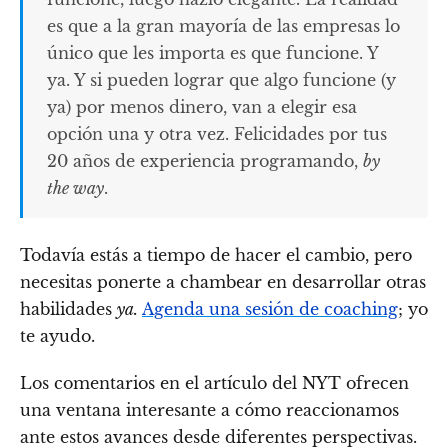
es que a la gran mayoría de las empresas lo
único que les importa es que funcione. Y
ya. Y si pueden lograr que algo funcione (y
ya) por menos dinero, van a elegir esa
opción una y otra vez. Felicidades por tus
20 años de experiencia programando,
by
the way
.
Todavía estás a tiempo de hacer el cambio, pero
necesitas ponerte a chambear en desarrollar otras
habilidades
ya.
Agenda una sesión de coaching
; yo
te ayudo.
Los comentarios en el artículo del NYT ofrecen
una ventana interesante a cómo reaccionamos
ante estos avances desde diferentes perspectivas.