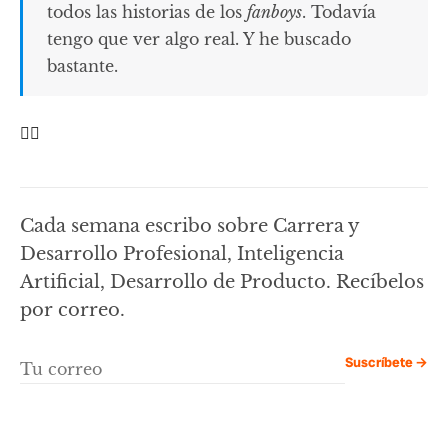
todos las historias de los
fanboys
. Todavía
tengo que ver algo real. Y he buscado
bastante.
🤦‍♂️
Cada semana escribo sobre Carrera y
Desarrollo Profesional, Inteligencia
Artificial, Desarrollo de Producto. Recíbelos
por correo.
Suscríbete →