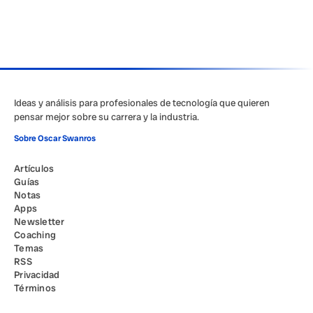
Ideas y análisis para profesionales de tecnología que quieren
pensar mejor sobre su carrera y la industria.
Sobre Oscar Swanros
Artículos
Guías
Notas
Apps
Newsletter
Coaching
Temas
RSS
Privacidad
Términos