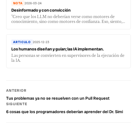
NOTA
2026-03-24
Desinformado y con convicción
"Creo que los LLM no deberían verse como motores de
conocimiento, sino como motores de confianza. Eso, siento,...
ARTICULO
2025-12-23
Los humanos diseñan y guían; las IA implementan.
Las personas se convierten en supervisores de la ejecución de
la IA.
ANTERIOR
Tus problemas ya no se resuelven con un Pull Request
SIGUIENTE
6 cosas que los programadores deberían aprender del Dr. Simi