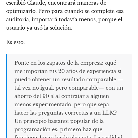
escribió Claude, encontrará maneras de
optimizarlo. Pero para cuando se complete esa
auditoría, importará todavía menos, porque el
usuario ya usó la solución.
Es esto:
Ponte en los zapatos de la empresa: ¿qué
me importan tus 20 años de experiencia si
puedo obtener un resultado comparable —
tal vez no igual, pero comparable— con un
ahorro del 90 % al contratar a alguien
menos experimentado, pero que sepa
hacer las preguntas correctas a un LLM?
Un principio bastante popular de la
programación es: primero haz que
funcione, luego hazlo elegante. La realidad