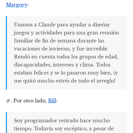
Margory
:
Usamos a Claude para ayudar a diseñar
juegos y actividades para una gran reunión
familiar de fin de semana durante las
vacaciones de invierno, y fue increíble.
Rendó en cuenta todos los grupos de edad,
discapacidades, intereses y clima. Todos
estaban felices y se lo pasaron muy bien, ¡y
me quitó mucho estrés de todo el arreglo!
🎉. Por otro lado,
Bill
:
Soy programador retirado hace mucho
tiempo. Todavía soy escéptico, a pesar de