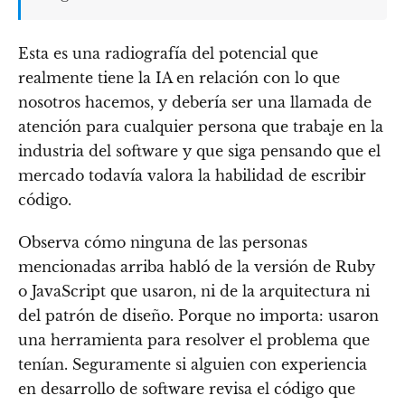
Esta es una radiografía del potencial que
realmente tiene la IA en relación con lo que
nosotros hacemos, y debería ser una llamada de
atención para cualquier persona que trabaje en la
industria del software y que siga pensando que el
mercado todavía valora la habilidad de escribir
código.
Observa cómo ninguna de las personas
mencionadas arriba habló de la versión de Ruby
o JavaScript que usaron, ni de la arquitectura ni
del patrón de diseño. Porque no importa: usaron
una herramienta para resolver el problema que
tenían. Seguramente si alguien con experiencia
en desarrollo de software revisa el código que