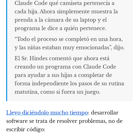
Claude Code qué camiseta pertenecía a
cada hija. Ahora simplemente muestra la
prenda a la cámara de su laptop y el
programa le dice a quién pertenece.
“Todo el proceso se completó en una hora,
y las niñas estaban muy emocionadas”, dijo.
El Sr. Hindes comentó que ahora está
creando un programa con Claude Code
para ayudar a sus hijas a completar de
forma independiente los pasos de su rutina
matutina, como si fuera un juego.
Llevo diciéndolo mucho tiempo
: desarrollar
software se trata de resolver problemas, no de
escribir código: