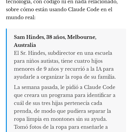
tecnología, con código ni en nada relacionado,
sobre cómo están usando Claude Code en el
mundo real:
Sam Hindes, 38 años, Melbourne,
Australia
El Sr. Hindes, subdirector en una escuela
para niños autistas, tiene cuatro hijos
menores de 9 años y recurrió a la IA para
ayudarle a organizar la ropa de su familia.
La semana pasada, le pidió a Claude Code
que creara un programa para identificar a
cuál de sus tres hijas pertenecía cada
prenda, de modo que pudiera separar la
ropa limpia en montones sin su ayuda.
Tomó fotos de la ropa para enseñarle a