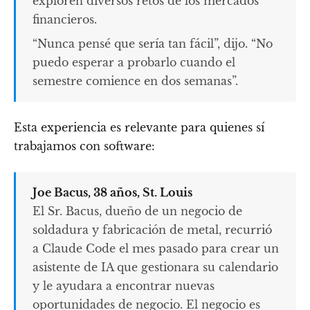
exploren diversos retos de los mercados
financieros.
“Nunca pensé que sería tan fácil”, dijo. “No
puedo esperar a probarlo cuando el
semestre comience en dos semanas”.
Esta experiencia es relevante para quienes sí
trabajamos con software:
Joe Bacus, 38 años, St. Louis
El Sr. Bacus, dueño de un negocio de
soldadura y fabricación de metal, recurrió
a Claude Code el mes pasado para crear un
asistente de IA que gestionara su calendario
y le ayudara a encontrar nuevas
oportunidades de negocio. El negocio es