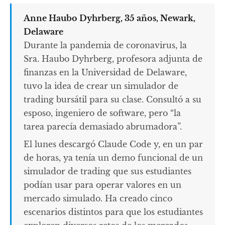
Anne Haubo Dyhrberg, 35 años, Newark,
Delaware
Durante la pandemia de coronavirus, la
Sra. Haubo Dyhrberg, profesora adjunta de
finanzas en la Universidad de Delaware,
tuvo la idea de crear un simulador de
trading bursátil para su clase. Consultó a su
esposo, ingeniero de software, pero “la
tarea parecía demasiado abrumadora”.
El lunes descargó Claude Code y, en un par
de horas, ya tenía un demo funcional de un
simulador de trading que sus estudiantes
podían usar para operar valores en un
mercado simulado. Ha creado cinco
escenarios distintos para que los estudiantes