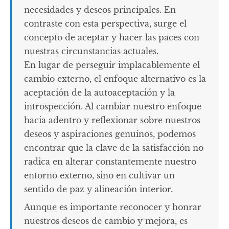
necesidades y deseos principales. En
contraste con esta perspectiva, surge el
concepto de aceptar y hacer las paces con
nuestras circunstancias actuales.
En lugar de perseguir implacablemente el
cambio externo, el enfoque alternativo es la
aceptación de la autoaceptación y la
introspección. Al cambiar nuestro enfoque
hacia adentro y reflexionar sobre nuestros
deseos y aspiraciones genuinos, podemos
encontrar que la clave de la satisfacción no
radica en alterar constantemente nuestro
entorno externo, sino en cultivar un
sentido de paz y alineación interior.
Aunque es importante reconocer y honrar
nuestros deseos de cambio y mejora, es