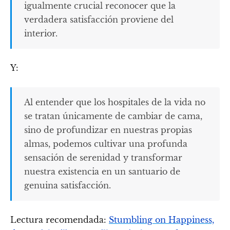
igualmente crucial reconocer que la
verdadera satisfacción proviene del
interior.
Y:
Al entender que los hospitales de la vida no
se tratan únicamente de cambiar de cama,
sino de profundizar en nuestras propias
almas, podemos cultivar una profunda
sensación de serenidad y transformar
nuestra existencia en un santuario de
genuina satisfacción.
Lectura recomendada:
Stumbling on Happiness,