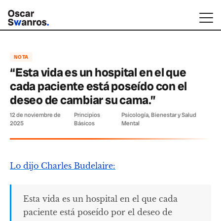
NOTA
“Esta vida es un hospital en el que
cada paciente está poseído con el
deseo de cambiar su cama.”
12 de noviembre de
Principios
Psicología, Bienestar y Salud
·
·
2025
Básicos
Mental
Lo dijo Charles Budelaire:
Esta vida es un hospital en el que cada
paciente está poseído por el deseo de