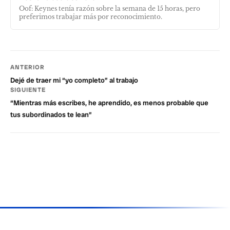
Oof: Keynes tenía razón sobre la semana de 15 horas, pero
preferimos trabajar más por reconocimiento.
ANTERIOR
Dejé de traer mi “yo completo” al trabajo
SIGUIENTE
“Mientras más escribes, he aprendido, es menos probable que
tus subordinados te lean”