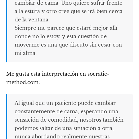
cambiar de cama. Uno quiere sufrir frente
a la estufa y otro cree que se irá bien cerca
de la ventana.
Siempre me parece que estaré mejor allí
donde no lo estoy, y esta cuestión de
moverme es una que discuto sin cesar con
mi alma.
Me gusta esta interpretación en socratic-
method.com:
Al igual que un paciente puede cambiar
constantemente de cama, esperando una
sensación de comodidad, nosotros también
podemos saltar de una situación a otra,
nunca abordando realmente nuestras