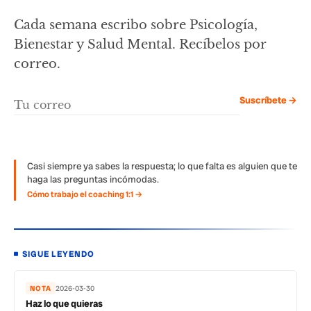
Cada semana escribo sobre Psicología,
Bienestar y Salud Mental. Recíbelos por
correo.
Suscríbete →
Casi siempre ya sabes la respuesta; lo que falta es alguien que te
haga las preguntas incómodas.
Cómo trabajo el coaching 1:1 →
SIGUE LEYENDO
NOTA
2026-03-30
Haz lo que quieras