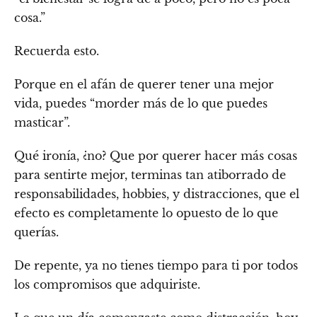
cosa.”
Recuerda esto.
Porque en el afán de querer tener una mejor
vida, puedes “morder más de lo que puedes
masticar”.
Qué ironía, ¿no? Que por querer hacer más cosas
para sentirte mejor, terminas tan atiborrado de
responsabilidades, hobbies, y distracciones, que el
efecto es completamente lo opuesto de lo que
querías.
De repente, ya no tienes tiempo para ti por todos
los compromisos que adquiriste.