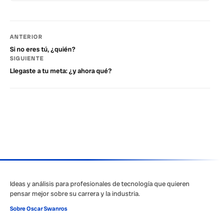
ANTERIOR
Si no eres tú, ¿quién?
SIGUIENTE
Llegaste a tu meta: ¿y ahora qué?
Ideas y análisis para profesionales de tecnología que quieren
pensar mejor sobre su carrera y la industria.
Sobre Oscar Swanros