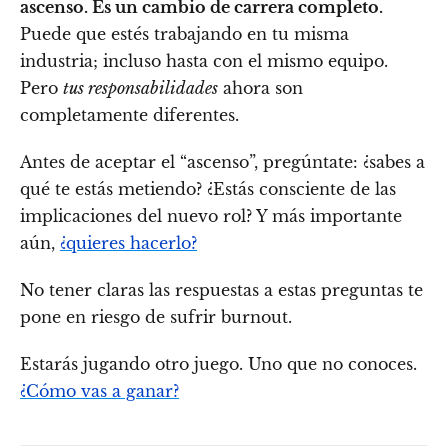
ascenso. Es un cambio de carrera completo.
Puede que estés trabajando en tu misma
industria; incluso hasta con el mismo equipo.
Pero
tus responsabilidades
ahora son
completamente diferentes.
Antes de aceptar el “ascenso”, pregúntate: ¿sabes a
qué te estás metiendo? ¿Estás consciente de las
implicaciones del nuevo rol? Y más importante
aún,
¿quieres hacerlo?
No tener claras las respuestas a estas preguntas te
pone en riesgo de sufrir burnout.
Estarás jugando otro juego. Uno que no conoces.
¿Cómo vas a ganar?