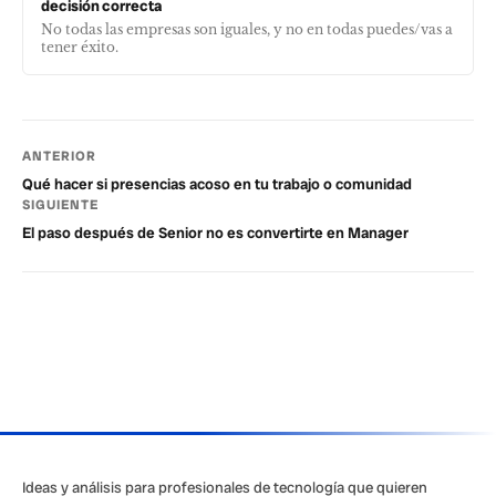
decisión correcta
No todas las empresas son iguales, y no en todas puedes/vas a
tener éxito.
ANTERIOR
Qué hacer si presencias acoso en tu trabajo o comunidad
SIGUIENTE
El paso después de Senior no es convertirte en Manager
Ideas y análisis para profesionales de tecnología que quieren