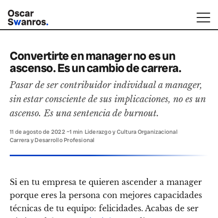
Convertirte en manager no es un
ascenso. Es un cambio de carrera.
Pasar de ser contribuidor individual a manager,
sin estar consciente de sus implicaciones, no es un
ascenso. Es una sentencia de burnout.
11 de agosto de 2022
·
~1 min
·
Liderazgo y Cultura Organizacional
·
Carrera y Desarrollo Profesional
Si en tu empresa te quieren ascender a manager
porque eres la persona con mejores capacidades
técnicas de tu equipo: felicidades. Acabas de ser