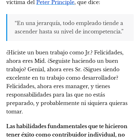
víctima del
Peter Principle
, que dice:
“En una jerarquía, todo empleado tiende a
ascender hasta su nivel de incompetencia.”
¿Hiciste un buen trabajo como Jr.? Felicidades,
ahora eres Mid. ¿Seguiste haciendo un buen
trabajo? Genial, ahora eres Sr. ¿Sigues siendo
excelente en tu trabajo como desarrollador?
Felicidades, ahora eres manager, y tienes
responsabilidades para las que no estás
preparado, y probablemente ni siquiera quieras
tomar.
Las habilidades fundamentales que te hicieron
tener éxito como contribuidor individual, no