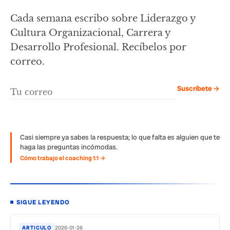
Cada semana escribo sobre Liderazgo y
Cultura Organizacional, Carrera y
Desarrollo Profesional. Recíbelos por
correo.
Suscríbete →
Casi siempre ya sabes la respuesta; lo que falta es alguien que te
haga las preguntas incómodas.
Cómo trabajo el coaching 1:1 →
SIGUE LEYENDO
ARTICULO
2026-01-26