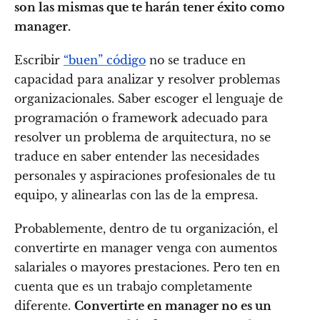
son las mismas que te harán tener éxito como
manager.
Escribir
“buen” código
no se traduce en
capacidad para analizar y resolver problemas
organizacionales. Saber escoger el lenguaje de
programación o framework adecuado para
resolver un problema de arquitectura, no se
traduce en saber entender las necesidades
personales y aspiraciones profesionales de tu
equipo, y alinearlas con las de la empresa.
Probablemente, dentro de tu organización, el
convertirte en manager venga con aumentos
salariales o mayores prestaciones. Pero ten en
cuenta que es un trabajo completamente
diferente.
Convertirte en manager no es un