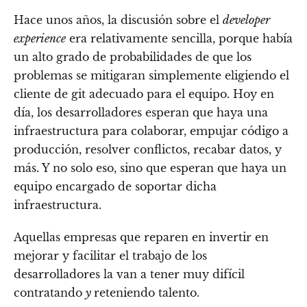
Hace unos años, la discusión sobre el
developer
experience
era relativamente sencilla, porque había
un alto grado de probabilidades de que los
problemas se mitigaran simplemente eligiendo el
cliente de git adecuado para el equipo. Hoy en
día, los desarrolladores esperan que haya una
infraestructura para colaborar, empujar código a
producción, resolver conflictos, recabar datos, y
más. Y no solo eso, sino que esperan que haya un
equipo encargado de soportar dicha
infraestructura.
Aquellas empresas que reparen en invertir en
mejorar y facilitar el trabajo de los
desarrolladores la van a tener muy difícil
contratando
y
reteniendo talento.