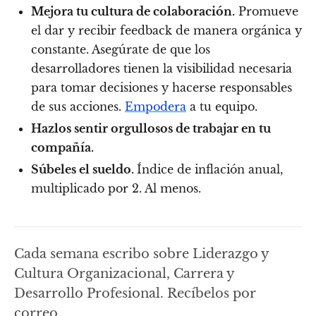
Mejora tu cultura de colaboración.
Promueve
el dar y recibir feedback de manera orgánica y
constante. Asegúrate de que los
desarrolladores tienen la visibilidad necesaria
para tomar decisiones y hacerse responsables
de sus acciones.
Empodera
a tu equipo.
Hazlos sentir orgullosos de trabajar en tu
compañía.
Súbeles el sueldo.
Índice de inflación anual,
multiplicado por 2. Al menos.
Cada semana escribo sobre Liderazgo y
Cultura Organizacional, Carrera y
Desarrollo Profesional. Recíbelos por
correo.