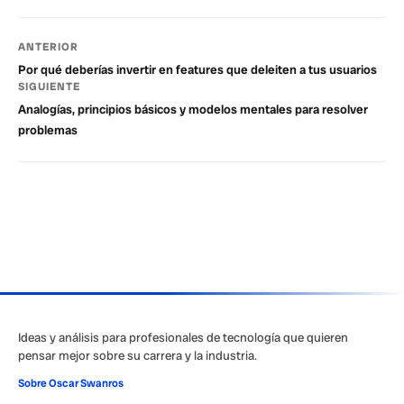
ANTERIOR
Por qué deberías invertir en features que deleiten a tus usuarios
SIGUIENTE
Analogías, principios básicos y modelos mentales para resolver
problemas
Ideas y análisis para profesionales de tecnología que quieren
pensar mejor sobre su carrera y la industria.
Sobre Oscar Swanros