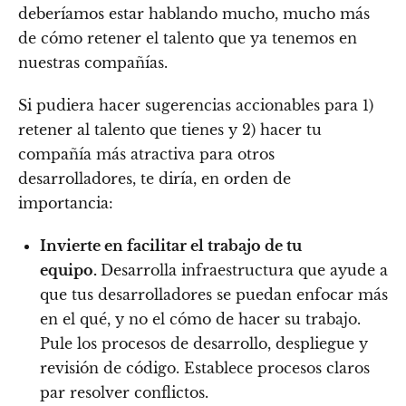
deberíamos estar hablando mucho, mucho más
de cómo retener el talento que ya tenemos en
nuestras compañías.
Si pudiera hacer sugerencias accionables para 1)
retener al talento que tienes y 2) hacer tu
compañía más atractiva para otros
desarrolladores, te diría, en orden de
importancia:
Invierte en facilitar el trabajo de tu
equipo.
Desarrolla infraestructura que ayude a
que tus desarrolladores se puedan enfocar más
en el qué, y no el cómo de hacer su trabajo.
Pule los procesos de desarrollo, despliegue y
revisión de código. Establece procesos claros
par resolver conflictos.