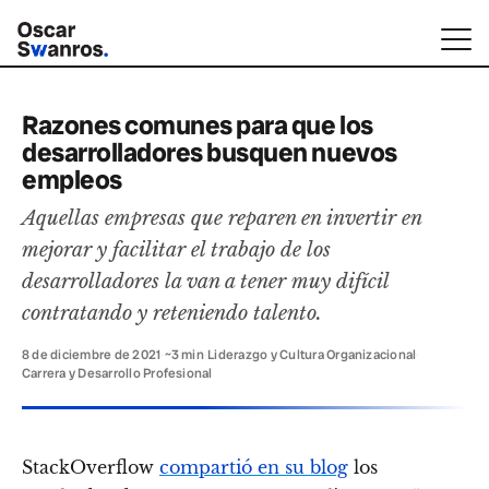
Razones comunes para que los
desarrolladores busquen nuevos
empleos
Aquellas empresas que reparen en invertir en
mejorar y facilitar el trabajo de los
desarrolladores la van a tener muy difícil
contratando y reteniendo talento.
8 de diciembre de 2021
·
~3 min
·
Liderazgo y Cultura Organizacional
·
Carrera y Desarrollo Profesional
StackOverflow
compartió en su blog
los