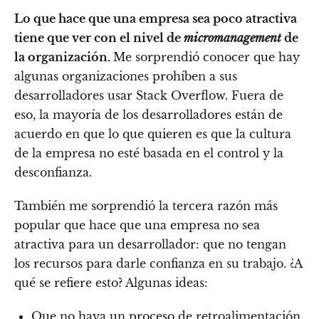
Lo que hace que una empresa sea poco atractiva
tiene que ver con el nivel de
micromanagement
de
la organización.
Me sorprendió conocer que hay
algunas organizaciones prohíben a sus
desarrolladores usar Stack Overflow. Fuera de
eso, la mayoría de los desarrolladores están de
acuerdo en que lo que quieren es que la cultura
de la empresa no esté basada en el control y la
desconfianza.
También me sorprendió la tercera razón más
popular que hace que una empresa no sea
atractiva para un desarrollador: que no tengan
los recursos para darle confianza en su trabajo. ¿A
qué se refiere esto? Algunas ideas:
Que no haya un proceso de retroalimentación