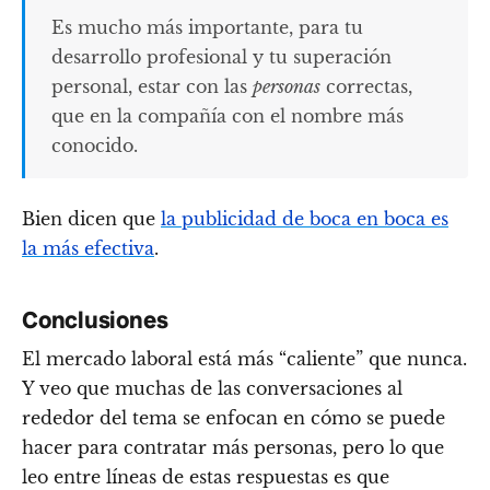
Es mucho más importante, para tu
desarrollo profesional y tu superación
personal, estar con las
personas
correctas,
que en la compañía con el nombre más
conocido.
Bien dicen que
la publicidad de boca en boca es
la más efectiva
.
Conclusiones
El mercado laboral está más “caliente” que nunca.
Y veo que muchas de las conversaciones al
rededor del tema se enfocan en cómo se puede
hacer para contratar más personas, pero lo que
leo entre líneas de estas respuestas es que