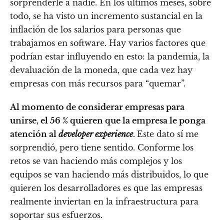
sorprenderle a nadie. En los últimos meses, sobre
todo, se ha visto un incremento sustancial en la
inflación de los salarios para personas que
trabajamos en software. Hay varios factores que
podrían estar influyendo en esto: la pandemia, la
devaluación de la moneda, que cada vez hay
empresas con más recursos para “quemar”.
Al momento de considerar empresas para
unirse, el 56 % quieren que la empresa le ponga
atención al
developer experience
.
Este dato sí me
sorprendió, pero tiene sentido. Conforme los
retos se van haciendo más complejos y los
equipos se van haciendo más distribuidos, lo que
quieren los desarrolladores es que las empresas
realmente inviertan en la infraestructura para
soportar sus esfuerzos.