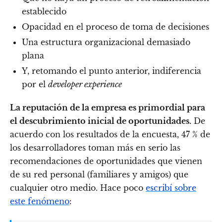
establecido
Opacidad en el proceso de toma de decisiones
Una estructura organizacional demasiado
plana
Y, retomando el punto anterior, indiferencia
por el
developer experience
La reputación de la empresa es primordial para
el descubrimiento inicial de oportunidades.
De
acuerdo con los resultados de la encuesta, 47 % de
los desarrolladores toman más en serio las
recomendaciones de oportunidades que vienen
de su red personal (familiares y amigos) que
cualquier otro medio. Hace poco
escribí sobre
este fenómeno
: