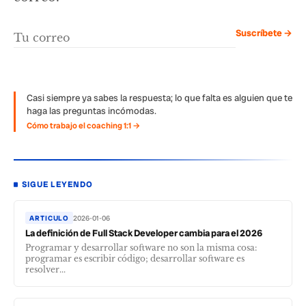
Suscríbete →
Casi siempre ya sabes la respuesta; lo que falta es alguien que te
haga las preguntas incómodas.
Cómo trabajo el coaching 1:1 →
SIGUE LEYENDO
ARTICULO
2026-01-06
La definición de Full Stack Developer cambia para el 2026
Programar y desarrollar software no son la misma cosa:
programar es escribir código; desarrollar software es
resolver...