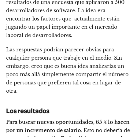
resultados de una encuesta que aplicaron a 500
desarrolladores de software. La idea era
encontrar los factores que actualmente están
jugando un papel importante en el mercado
laboral de desarrolladores.
Las respuestas podrían parecer obvias para
cualquier persona que trabaje en el medio. Sin
embargo, creo que es buena idea analizarlas un
poco más allá simplemente compartir el número
de personas que prefieren tal cosa en lugar de
otra.
Los resultados
Para buscar nuevas oportunidades, 65 % lo hacen
por un incremento de salario.
Esto no debería de