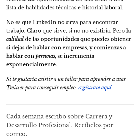
lista de habilidades técnicas e historial laboral.
No es que LinkedIn no sirva para encontrar
trabajo. Claro que sirve, si no no existiría. Pero
la
calidad
de las oportunidades que puedes obtener
si dejas de hablar con empresas, y comienzas a
hablar con
personas
, se incrementa
exponencialmente.
Si te gustaría asistir a un taller para aprender a usar
Twitter para conseguir empleo,
regístrate aquí
.
Cada semana escribo sobre Carrera y
Desarrollo Profesional. Recíbelos por
correo.