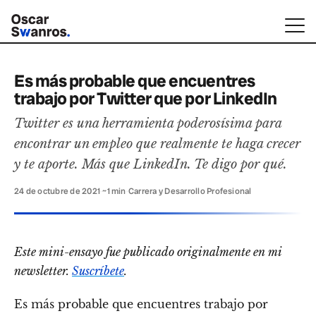
Es más probable que encuentres
trabajo por Twitter que por LinkedIn
Twitter es una herramienta poderosísima para
encontrar un empleo que realmente te haga crecer
y te aporte. Más que LinkedIn. Te digo por qué.
24 de octubre de 2021
·
~1 min
·
Carrera y Desarrollo Profesional
Este mini-ensayo fue publicado originalmente en mi
newsletter.
Suscríbete
.
Es más probable que encuentres trabajo por