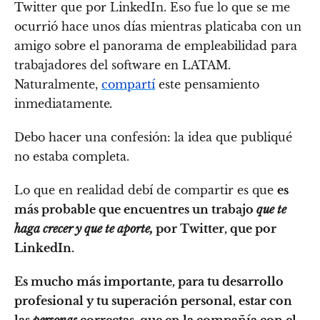
Twitter que por LinkedIn. Eso fue lo que se me
ocurrió hace unos días mientras platicaba con un
amigo sobre el panorama de empleabilidad para
trabajadores del software en LATAM.
Naturalmente,
compartí
este pensamiento
inmediatamente
.
Debo hacer una confesión: la idea que publiqué
no estaba completa.
Lo que en realidad debí de compartir es que
es
más probable que encuentres un trabajo
que te
haga crecer y que te aporte,
por Twitter, que por
LinkedIn.
Es mucho más importante, para tu desarrollo
profesional y tu superación personal, estar con