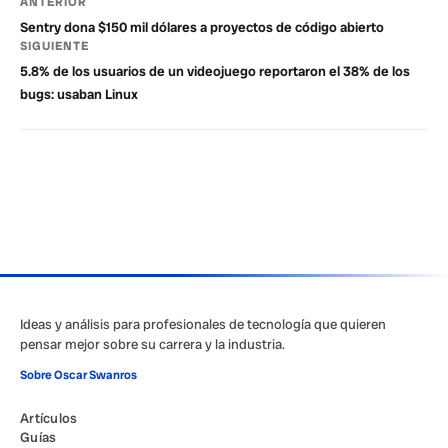
ANTERIOR
Sentry dona $150 mil dólares a proyectos de código abierto
SIGUIENTE
5.8% de los usuarios de un videojuego reportaron el 38% de los
bugs: usaban Linux
Ideas y análisis para profesionales de tecnología que quieren
pensar mejor sobre su carrera y la industria.
Sobre Oscar Swanros
Artículos
Guías