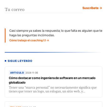
Suscríbete →
Casi siempre ya sabes la respuesta; lo que falta es alguien que te
haga las preguntas incómodas.
Cómo trabajo el coaching 1:1 →
SIGUE LEYENDO
ARTICULO
2024-11-06
Cómo destacar como ingeniera de software en un mercado
globalizado
Tener una “marca personal” no necesariamente significa que
tienes que tener un logo, un eslogan, un sitio web, y...