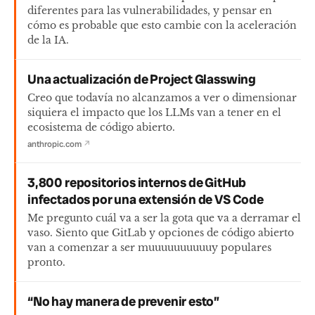
diferentes para las vulnerabilidades, y pensar en
cómo es probable que esto cambie con la aceleración
de la IA.
Una actualización de Project Glasswing
Creo que todavía no alcanzamos a ver o dimensionar
siquiera el impacto que los LLMs van a tener en el
ecosistema de código abierto.
anthropic.com
↗
3,800 repositorios internos de GitHub
infectados por una extensión de VS Code
Me pregunto cuál va a ser la gota que va a derramar el
vaso. Siento que GitLab y opciones de código abierto
van a comenzar a ser muuuuuuuuuuy populares
pronto.
“No hay manera de prevenir esto”