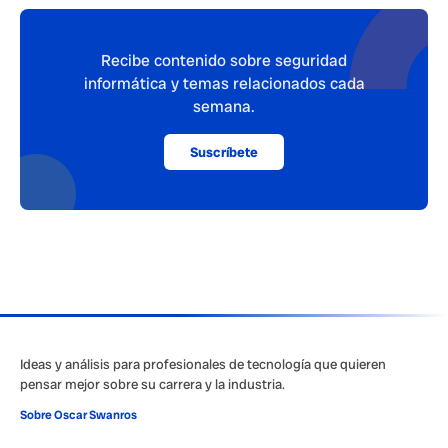
Recibe contenido sobre seguridad
informática y temas relacionados cada
semana.
Suscríbete
Ideas y análisis para profesionales de tecnología que quieren
pensar mejor sobre su carrera y la industria.
Sobre Oscar Swanros