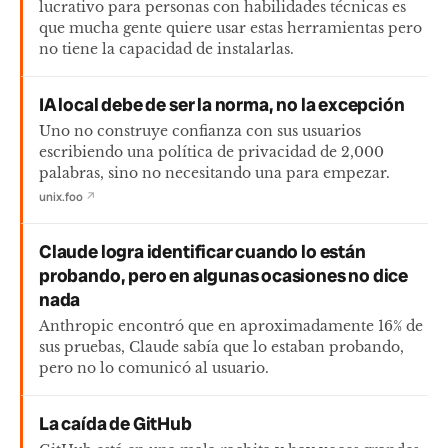
lucrativo para personas con habilidades técnicas es
que mucha gente quiere usar estas herramientas pero
no tiene la capacidad de instalarlas.
IA local debe de ser la norma, no la excepción
Uno no construye confianza con sus usuarios
escribiendo una política de privacidad de 2,000
palabras, sino no necesitando una para empezar.
unix.foo
↗
Claude logra identificar cuando lo están
probando, pero en algunas ocasiones no dice
nada
Anthropic encontró que en aproximadamente 16% de
sus pruebas, Claude sabía que lo estaban probando,
pero no lo comunicó al usuario.
La caída de GitHub