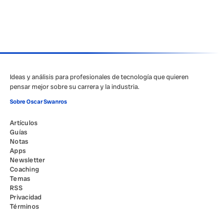
Ideas y análisis para profesionales de tecnología que quieren
pensar mejor sobre su carrera y la industria.
Sobre Oscar Swanros
Artículos
Guías
Notas
Apps
Newsletter
Coaching
Temas
RSS
Privacidad
Términos