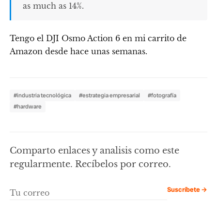
as much as 14%.
Tengo el DJI Osmo Action 6 en mi carrito de
Amazon desde hace unas semanas.
#industria tecnológica
#estrategia empresarial
#fotografía
#hardware
Comparto enlaces y analisis como este
regularmente. Recíbelos por correo.
Suscríbete →