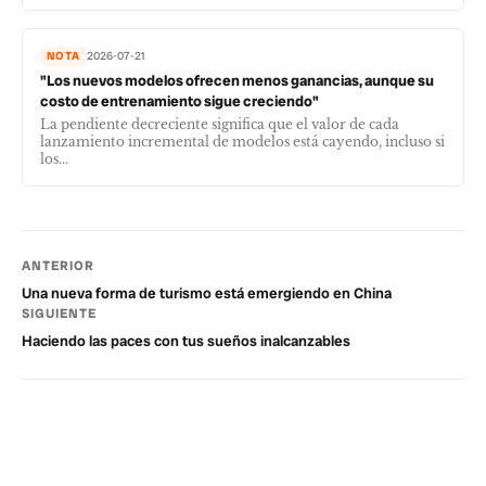
NOTA
2026-07-21
"Los nuevos modelos ofrecen menos ganancias, aunque su
costo de entrenamiento sigue creciendo"
La pendiente decreciente significa que el valor de cada
lanzamiento incremental de modelos está cayendo, incluso si
los...
ANTERIOR
Una nueva forma de turismo está emergiendo en China
SIGUIENTE
Haciendo las paces con tus sueños inalcanzables