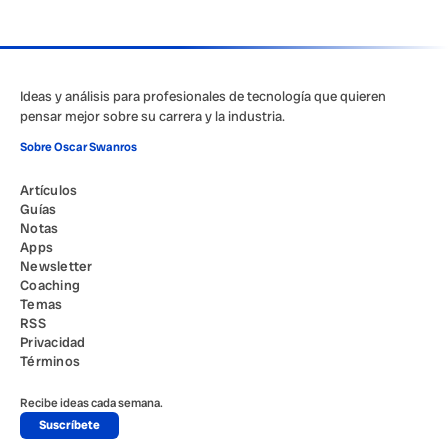
Ideas y análisis para profesionales de tecnología que quieren
pensar mejor sobre su carrera y la industria.
Sobre Oscar Swanros
Artículos
Guías
Notas
Apps
Newsletter
Coaching
Temas
RSS
Privacidad
Términos
Recibe ideas cada semana.
Suscríbete