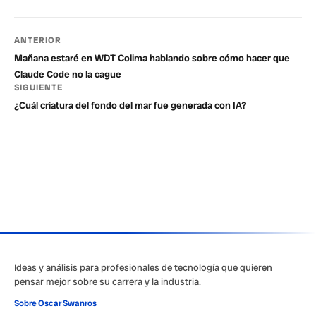
ANTERIOR
Mañana estaré en WDT Colima hablando sobre cómo hacer que
Claude Code no la cague
SIGUIENTE
¿Cuál criatura del fondo del mar fue generada con IA?
Ideas y análisis para profesionales de tecnología que quieren
pensar mejor sobre su carrera y la industria.
Sobre Oscar Swanros