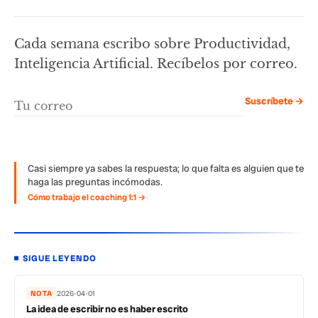
Cada semana escribo sobre Productividad,
Inteligencia Artificial. Recíbelos por correo.
Suscríbete →
Casi siempre ya sabes la respuesta; lo que falta es alguien que te
haga las preguntas incómodas.
Cómo trabajo el coaching 1:1 →
SIGUE LEYENDO
NOTA
2026-04-01
La idea de escribir no es haber escrito