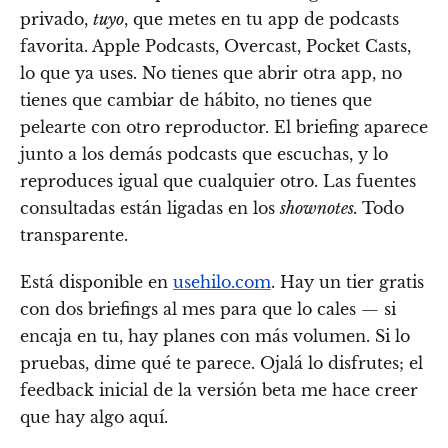
privado,
tuyo
, que metes en tu app de podcasts
favorita. Apple Podcasts, Overcast, Pocket Casts,
lo que ya uses. No tienes que abrir otra app, no
tienes que cambiar de hábito, no tienes que
pelearte con otro reproductor. El briefing aparece
junto a los demás podcasts que escuchas, y lo
reproduces igual que cualquier otro. Las fuentes
consultadas están ligadas en los
shownotes.
Todo
transparente.
Está disponible en
usehilo.com
. Hay un tier gratis
con dos briefings al mes para que lo cales — si
encaja en tu, hay planes con más volumen. Si lo
pruebas, dime qué te parece. Ojalá lo disfrutes; el
feedback inicial de la versión beta me hace creer
que hay algo aquí.