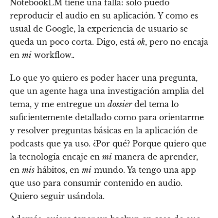
NotebookLM tiene una falla: solo puedo
reproducir el audio en su aplicación. Y como es
usual de Google, la experiencia de usuario se
queda un poco corta. Digo, está
ok
, pero no encaja
en
mi
workflow.
.
Lo que yo quiero es poder hacer una pregunta,
que un agente haga una investigación amplia del
tema, y me entregue un
dossier
del tema lo
suficientemente detallado como para orientarme
y resolver preguntas básicas en la aplicación de
podcasts que ya uso. ¿Por qué? Porque quiero que
la tecnología encaje en
mi
manera de aprender,
en
mis
hábitos, en
mi
mundo. Ya tengo una app
que uso para consumir contenido en audio.
Quiero seguir usándola.