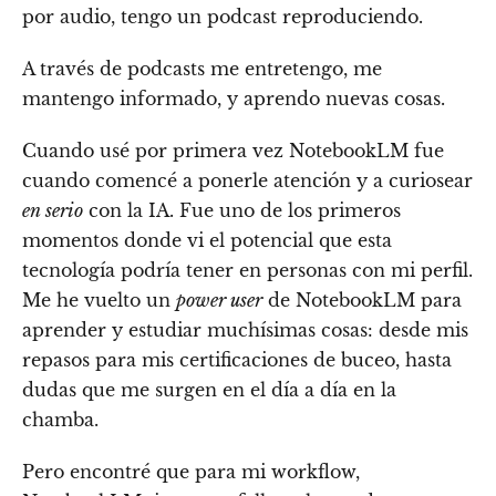
por audio, tengo un podcast reproduciendo.
A través de podcasts me entretengo, me
mantengo informado, y aprendo nuevas cosas.
Cuando usé por primera vez NotebookLM fue
cuando comencé a ponerle atención y a curiosear
en serio
con la IA. Fue uno de los primeros
momentos donde vi el potencial que esta
tecnología podría tener en personas con mi perfil.
Me he vuelto un
power user
de NotebookLM para
aprender y estudiar muchísimas cosas: desde mis
repasos para mis certificaciones de buceo, hasta
dudas que me surgen en el día a día en la
chamba.
Pero encontré que para mi workflow,