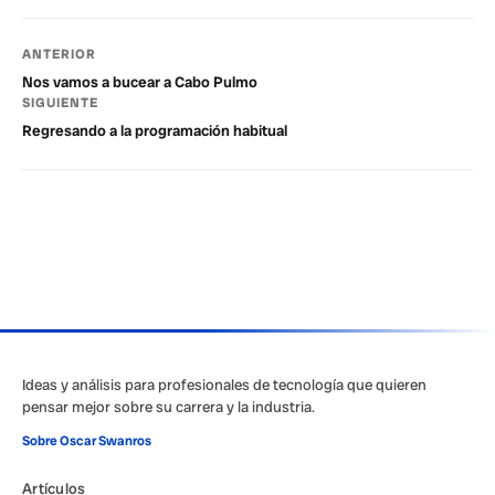
ANTERIOR
Nos vamos a bucear a Cabo Pulmo
SIGUIENTE
Regresando a la programación habitual
Ideas y análisis para profesionales de tecnología que quieren
pensar mejor sobre su carrera y la industria.
Sobre Oscar Swanros
Artículos