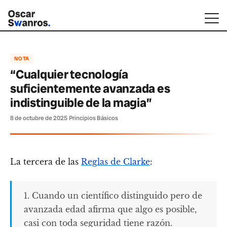
NOTA
“Cualquier tecnología
suficientemente avanzada es
indistinguible de la magia”
8 de octubre de 2025
·
Principios Básicos
La tercera de las
Reglas de Clarke
:
1. Cuando un científico distinguido pero de
avanzada edad afirma que algo es posible,
casi con toda seguridad tiene razón.