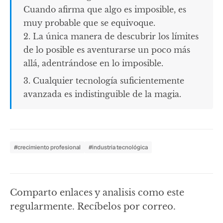
Cuando afirma que algo es imposible, es
muy probable que se equivoque.
2. La única manera de descubrir los límites
de lo posible es aventurarse un poco más
allá, adentrándose en lo imposible.
3. Cualquier tecnología suficientemente
avanzada es indistinguible de la magia.
#crecimiento profesional
#industria tecnológica
Comparto enlaces y analisis como este
regularmente. Recíbelos por correo.