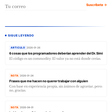
Suscríbete →
SIGUE LEYENDO
ARTICULO
2026-01-26
6 cosas que los programadores deberían aprender del Dr. Simi
El código es un commodity. El valor ya no está donde creías.
NOTA
2026-01-24
Frases que me hacen no querer trabajar con alguien
Con base en experiencia propia, sin ánimos de agraviar, pero:
no, gracias.
NOTA
2026-04-01