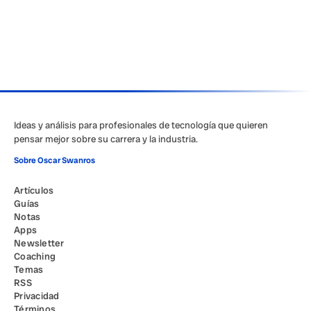
Ideas y análisis para profesionales de tecnología que quieren
pensar mejor sobre su carrera y la industria.
Sobre Oscar Swanros
Artículos
Guías
Notas
Apps
Newsletter
Coaching
Temas
RSS
Privacidad
Términos