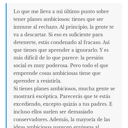
Lo que me lleva a mi último punto sobre
tener planes ambiciosos: tienes que ser
inmune al rechazo. Al principio, la gente te
va a descartar. Si eso es suficiente para
detenerte, estás condenado al fracaso. Así
que tienes que aprender a ignorarlo. Y es
más difícil de lo que parece: la presión
social es muy poderosa. Pero todo el que
emprende cosas ambiciosas tiene que
aprender a resistirla.
Si tienes planes ambiciosos, mucha gente se
mostrará escéptica. Parecerás que te estás
excediendo, excepto quizás a tus padres. E
incluso ellos suelen ser demasiado
conservadores. Además, la mayoría de las
ideas ambiciosas parecen erróneas al