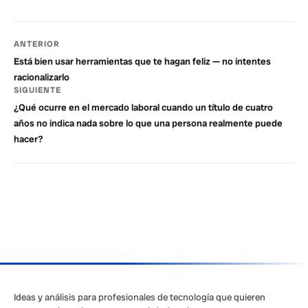
ANTERIOR
Está bien usar herramientas que te hagan feliz — no intentes
racionalizarlo
SIGUIENTE
¿Qué ocurre en el mercado laboral cuando un título de cuatro
años no indica nada sobre lo que una persona realmente puede
hacer?
Ideas y análisis para profesionales de tecnología que quieren