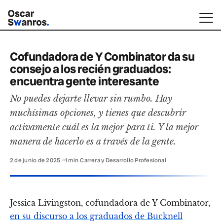
Cofundadora de Y Combinator da su
consejo a los recién graduados:
encuentra gente interesante
No puedes dejarte llevar sin rumbo. Hay
muchísimas opciones, y tienes que descubrir
activamente cuál es la mejor para ti. Y la mejor
manera de hacerlo es a través de la gente.
2 de junio de 2025
·
~1 min
·
Carrera y Desarrollo Profesional
Jessica Livingston, cofundadora de Y Combinator,
en su discurso a los graduados de Bucknell