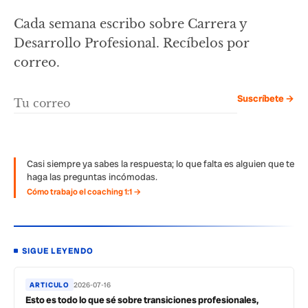
Cada semana escribo sobre Carrera y
Desarrollo Profesional. Recíbelos por
correo.
Suscríbete →
Casi siempre ya sabes la respuesta; lo que falta es alguien que te
haga las preguntas incómodas.
Cómo trabajo el coaching 1:1 →
SIGUE LEYENDO
ARTICULO
2026-07-16
Esto es todo lo que sé sobre transiciones profesionales,