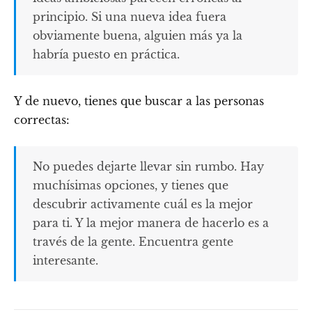
principio. Si una nueva idea fuera
obviamente buena, alguien más ya la
habría puesto en práctica.
Y de nuevo, tienes que buscar a las personas
correctas:
No puedes dejarte llevar sin rumbo. Hay
muchísimas opciones, y tienes que
descubrir activamente cuál es la mejor
para ti. Y la mejor manera de hacerlo es a
través de la gente. Encuentra gente
interesante.