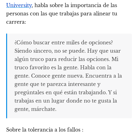
University
, habla sobre la importancia de las
personas con las que trabajas para alinear tu
carrera:
¿Cómo buscar entre miles de opciones?
Siendo sincero, no se puede. Hay que usar
algún truco para reducir las opciones. Mi
truco favorito es la gente. Habla con la
gente. Conoce gente nueva. Encuentra a la
gente que te parezca interesante y
pregúntales en qué están trabajando. Y si
trabajas en un lugar donde no te gusta la
gente, márchate.
Sobre la tolerancia a los fallos :