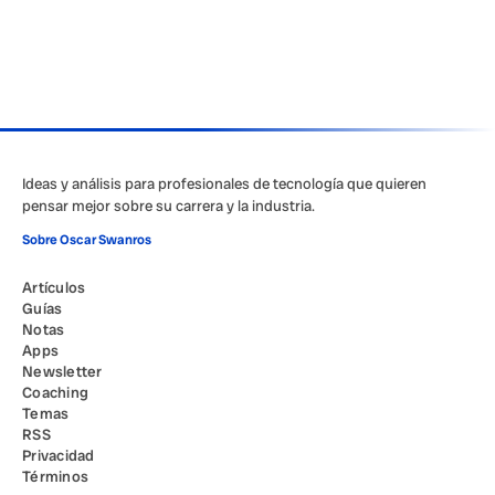
Ideas y análisis para profesionales de tecnología que quieren
pensar mejor sobre su carrera y la industria.
Sobre Oscar Swanros
Artículos
Guías
Notas
Apps
Newsletter
Coaching
Temas
RSS
Privacidad
Términos