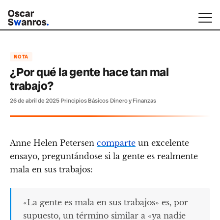
NOTA
¿Por qué la gente hace tan mal
trabajo?
26 de abril de 2025
·
Principios Básicos
·
Dinero y Finanzas
Anne Helen Petersen
comparte
un excelente
ensayo, preguntándose si la gente es realmente
mala en sus trabajos:
«La gente es mala en sus trabajos» es, por
supuesto, un término similar a «ya nadie