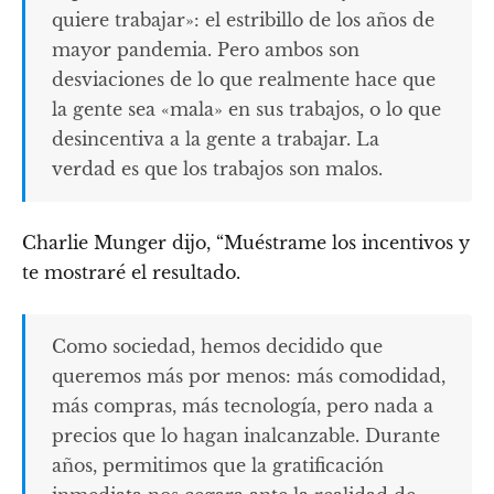
quiere trabajar»: el estribillo de los años de
mayor pandemia. Pero ambos son
desviaciones de lo que realmente hace que
la gente sea «mala» en sus trabajos, o lo que
desincentiva a la gente a trabajar. La
verdad es que los trabajos son malos.
Charlie Munger dijo, “Muéstrame los incentivos y
te mostraré el resultado.
Como sociedad, hemos decidido que
queremos más por menos: más comodidad,
más compras, más tecnología, pero nada a
precios que lo hagan inalcanzable. Durante
años, permitimos que la gratificación