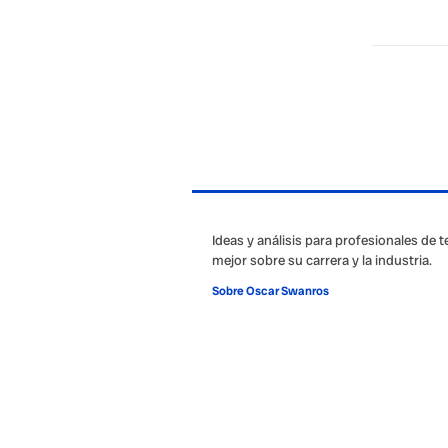
Ideas y análisis para profesionales de 
mejor sobre su carrera y la industria.
Sobre Oscar Swanros