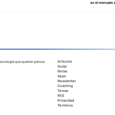
en el mercado 
Artículos
tecnología que quieren pensar
Guías
Notas
Apps
Newsletter
Coaching
Temas
RSS
Privacidad
Términos