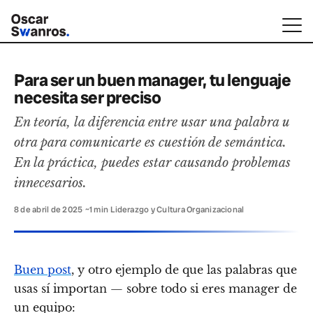
Para ser un buen manager, tu lenguaje
necesita ser preciso
En teoría, la diferencia entre usar una palabra u
otra para comunicarte es cuestión de semántica.
En la práctica, puedes estar causando problemas
innecesarios.
8 de abril de 2025
·
~1 min
·
Liderazgo y Cultura Organizacional
Buen post
, y otro ejemplo de que las palabras que
usas sí importan — sobre todo si eres manager de
un equipo: