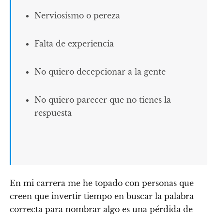
Nerviosismo o pereza
Falta de experiencia
No quiero decepcionar a la gente
No quiero parecer que no tienes la
respuesta
En mi carrera me he topado con personas que
creen que invertir tiempo en buscar la palabra
correcta para nombrar algo es una pérdida de