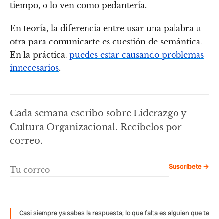
tiempo, o lo ven como pedantería.
En teoría, la diferencia entre usar una palabra u
otra para comunicarte es cuestión de semántica.
En la práctica,
puedes estar causando problemas
innecesarios
.
Cada semana escribo sobre Liderazgo y
Cultura Organizacional. Recíbelos por
correo.
Suscríbete →
Casi siempre ya sabes la respuesta; lo que falta es alguien que te