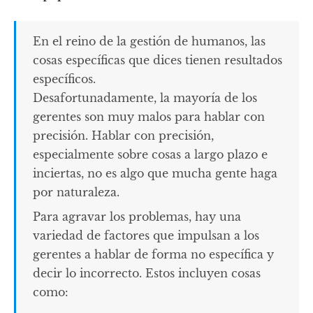
En el reino de la gestión de humanos, las
cosas específicas que dices tienen resultados
específicos.
Desafortunadamente, la mayoría de los
gerentes son muy malos para hablar con
precisión. Hablar con precisión,
especialmente sobre cosas a largo plazo e
inciertas, no es algo que mucha gente haga
por naturaleza.
Para agravar los problemas, hay una
variedad de factores que impulsan a los
gerentes a hablar de forma no específica y
decir lo incorrecto. Estos incluyen cosas
como: