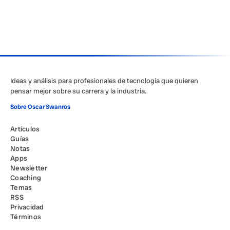
Ideas y análisis para profesionales de tecnología que quieren
pensar mejor sobre su carrera y la industria.
Sobre Oscar Swanros
Artículos
Guías
Notas
Apps
Newsletter
Coaching
Temas
RSS
Privacidad
Términos