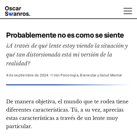
Probablemente no es como se siente
¿A través de qué lente estoy viendo la situación y
qué tan distorsionada está mi versión de la
realidad?
4 de septiembre de 2024
·
~1 min
·
Psicología, Bienestar y Salud Mental
De manera objetiva, el mundo que te rodea tiene
diferentes características. Tú, a su vez, aprecias
estas características a través de un lente muy
particular.