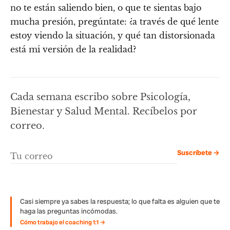
no te están saliendo bien, o que te sientas bajo
mucha presión, pregúntate: ¿a través de qué lente
estoy viendo la situación, y qué tan distorsionada
está mi versión de la realidad?
Cada semana escribo sobre Psicología,
Bienestar y Salud Mental. Recíbelos por
correo.
Suscríbete →
Casi siempre ya sabes la respuesta; lo que falta es alguien que te
haga las preguntas incómodas.
Cómo trabajo el coaching 1:1 →