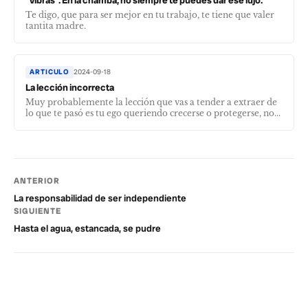
Te digo, que para ser mejor en tu trabajo, te tiene que valer
tantita madre.
ARTICULO
2024-09-18
La lección incorrecta
Muy probablemente la lección que vas a tender a extraer de
lo que te pasó es tu ego queriendo crecerse o protegerse, no...
ANTERIOR
La responsabilidad de ser independiente
SIGUIENTE
Hasta el agua, estancada, se pudre