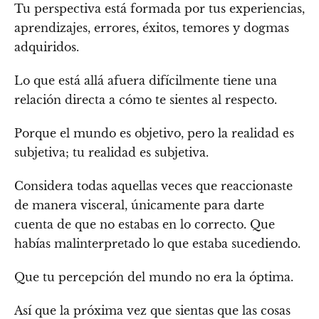
Tu perspectiva está formada por tus experiencias,
aprendizajes, errores, éxitos, temores y dogmas
adquiridos.
Lo que está allá afuera difícilmente tiene una
relación directa a cómo te sientes al respecto.
Porque el mundo es objetivo, pero la realidad es
subjetiva; tu realidad es subjetiva.
Considera todas aquellas veces que reaccionaste
de manera visceral, únicamente para darte
cuenta de que no estabas en lo correcto. Que
habías malinterpretado lo que estaba sucediendo.
Que tu percepción del mundo no era la óptima.
Así que la próxima vez que sientas que las cosas