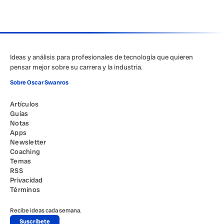
Ideas y análisis para profesionales de tecnología que quieren
pensar mejor sobre su carrera y la industria.
Sobre Oscar Swanros
Artículos
Guías
Notas
Apps
Newsletter
Coaching
Temas
RSS
Privacidad
Términos
Recibe ideas cada semana.
Suscríbete