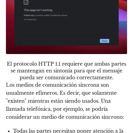
El protocolo HTTP 1.1 requiere que ambas partes
se mantengan en sintonía para que el mensaje
pueda ser comunicado correctamente.
Los medios de comunicación síncrona son
usualmente efímeros. Es decir, que solamente
"existen" mientras están siendo usados. Una
llamada telefónica, por ejemplo, se podría
considerar un medio de comunicación síncrono:
Todas las partes necesitan poner atención a la