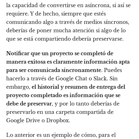
la capacidad de convertirse en asíncrona, si así se
requiere. Y de hecho, siempre que estés
comunicando algo a través de medios síncronos,
deberías de poner mucha atención si algo de lo
que se está compartiendo debería preservarse.
Notificar que un proyecto se completó de
manera exitosa es claramente información apta
para ser comunicada síncronamente
. Puedes
hacerlo a través de Google Chat o Slack. Sin
embargo,
el historial y resumen de entrega del
proyecto completado es información que se
debe de preservar
, y por lo tanto deberías de
preservarlo en una carpeta compartida de
Google Drive o Dropbox.
Lo anterior es un ejemplo de cómo, para el