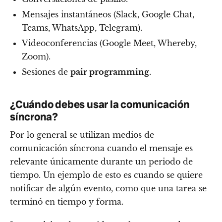
Mensajes instantáneos (Slack, Google Chat,
Teams, WhatsApp, Telegram).
Videoconferencias (Google Meet, Whereby,
Zoom).
Sesiones de
pair programming
.
¿Cuándo debes usar la comunicación
síncrona?
Por lo general se utilizan medios de
comunicación síncrona cuando el mensaje es
relevante únicamente durante un periodo de
tiempo. Un ejemplo de esto es cuando se quiere
notificar de algún evento, como que una tarea se
terminó en tiempo y forma.