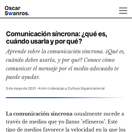
Comunicación síncrona: ¿qué es,
cuándo usarla y por qué?
Aprende sobre la comunicación síncrona. ¿Qué es,
cuándo debes usarla, y por qué? Conoce cómo
comunicar el mensaje por el medio adecuado te
puede ayudar.
5 de mayo de 2021
·
~4 min
·
Liderazgo y Cultura Organizacional
La comunicación síncrona
usualmente sucede a
través de medios que yo llamo "efímeros". Este
tipo de medios favorece la velocidad en la que los