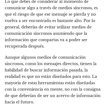
Lo que debes de considerar al momento de
comunicar algo a través de medios síncronos, es
que el riesgo de que ese mensaje se pierda y no
vuelva a ser encontrado es bastante alto. Por lo
general, deberías de evitar utilizar medios de
comunicación síncronos asumiendo que la
información que compartas va a poder ser
recuperada después.
Aunque algunos medios de comunicación
síncronos, como los mensajes directos, tienen la
habilidad de buscar información pasada, la
realidad es que no están diseñados para esto. La
mayoría de estas herramientas están diseñadas
con la conveniencia en mente, no con la consigna
de que deberían de ser un acervo de información
hacia el futuro.