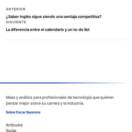
ANTERIOR
¿Saber Inglés sigue siendo una ventaja competitiva?
SIGUIENTE
La diferencia entre el calendario y un to-do list
Ideas y análisis para profesionales de tecnología que quieren
pensar mejor sobre su carrera y la industria.
Sobre Oscar Swanros
Artículos
Guías