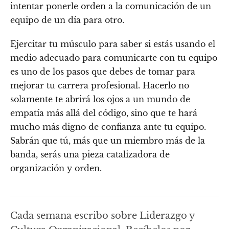
intentar ponerle orden a la comunicación de un
equipo de un día para otro.
Ejercitar tu músculo para saber si estás usando el
medio adecuado para comunicarte con tu equipo
es uno de los pasos que debes de tomar para
mejorar tu carrera profesional. Hacerlo no
solamente te abrirá los ojos a un mundo de
empatía más allá del código, sino que te hará
mucho más digno de confianza ante tu equipo.
Sabrán que tú, más que un miembro más de la
banda, serás una pieza catalizadora de
organización y orden.
Cada semana escribo sobre Liderazgo y