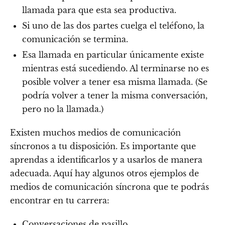
llamada para que esta sea productiva.
Si uno de las dos partes cuelga el teléfono, la
comunicación se termina.
Esa llamada en particular únicamente existe
mientras está sucediendo. Al terminarse no es
posible volver a tener esa misma llamada. (Se
podría volver a tener la misma conversación,
pero no la llamada.)
Existen muchos medios de comunicación
síncronos a tu disposición. Es importante que
aprendas a identificarlos y a usarlos de manera
adecuada. Aquí hay algunos otros ejemplos de
medios de comunicación síncrona que te podrás
encontrar en tu carrera:
Conversaciones de pasillo.