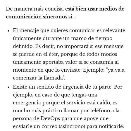
De manera más concisa,
está bien usar medios de
comunicación síncronos si...
El mensaje que quieres comunicar es relevante
únicamente durante un marco de tiempo
definido. Es decir, no importará si ese mensaje
se pierde en el éter, porque de todos modos
únicamente aportaba valor si se consumía al
momento en que lo enviaste. Ejemplo: "ya va a
comenzar la llamada".
Existe un sentido de urgencia de tu parte. Por
ejemplo, en caso de que tengas una
emergencia porque el servicio está caído, es
mucho más práctico llamar por teléfono a la
persona de DevOps para que apoye que
enviarle un correo (asíncrono) para notificarle.