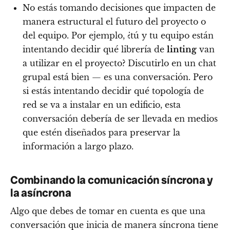
No estás tomando decisiones que impacten de
manera estructural el futuro del proyecto o
del equipo. Por ejemplo, ¿tú y tu equipo están
intentando decidir qué librería de
linting
van
a utilizar en el proyecto? Discutirlo en un chat
grupal está bien — es una conversación. Pero
si estás intentando decidir qué topología de
red se va a instalar en un edificio, esta
conversación debería de ser llevada en medios
que estén diseñados para preservar la
información a largo plazo.
Combinando la comunicación síncrona y
la asíncrona
Algo que debes de tomar en cuenta es que una
conversación que inicia de manera síncrona tiene