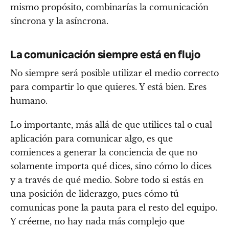
mismo propósito, combinarías la comunicación
síncrona y la asíncrona.
La comunicación siempre está en flujo
No siempre será posible utilizar el medio correcto
para compartir lo que quieres. Y está bien. Eres
humano.
Lo importante, más allá de que utilices tal o cual
aplicación para comunicar algo, es que
comiences a generar la conciencia de que no
solamente importa qué dices, sino cómo lo dices
y a través de qué medio. Sobre todo si estás en
una posición de liderazgo, pues cómo tú
comunicas pone la pauta para el resto del equipo.
Y créeme, no hay nada más complejo que