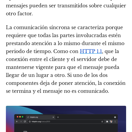
mensajes pueden ser transmitidos sobre cualquier
otro factor.
La comunicación síncrona se caracteriza porque
requiere que todas las partes involucradas estén
prestando atención a lo mismo durante el mismo
periodo de tiempo. Como con
HTTP 1.1
, que la
conexión entre el cliente y el servidor debe de
mantenerse vigente para que el mensaje pueda
llegar de un lugar a otro. Si uno de los dos
componentes deja de poner atención, la conexión
se termina y el mensaje no es comunicado.